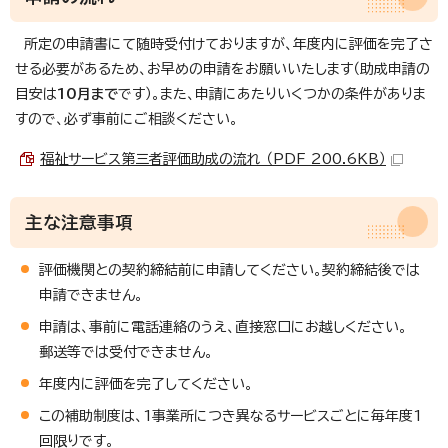
所定の申請書にて随時受付けておりますが、年度内に評価を完了さ
せる必要があるため、お早めの申請をお願いいたします（助成申請の
目安は
10月まで
です）。また、申請にあたりいくつかの条件がありま
すので、必ず事前にご相談ください。
福祉サービス第三者評価助成の流れ （PDF 200.6KB）
主な注意事項
評価機関との契約締結前に申請してください。契約締結後では
申請できません。
申請は、事前に電話連絡のうえ、直接窓口にお越しください。
郵送等では受付できません。
年度内に評価を完了してください。
この補助制度は、1事業所につき異なるサービスごとに毎年度1
回限りです。