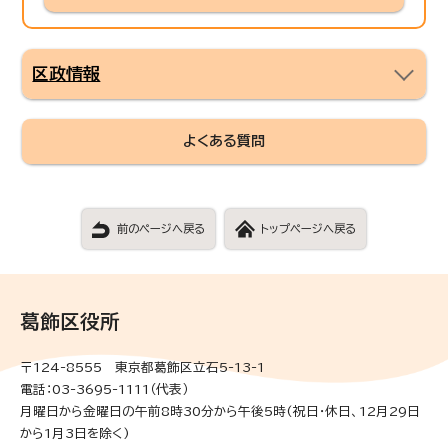
区政情報
よくある質問
前のページへ戻る
トップページへ戻る
葛飾区役所
〒124-8555 東京都葛飾区立石5-13-1
電話：03-3695-1111（代表）
月曜日から金曜日の午前8時30分から午後5時(祝日・休日、12月29日
から1月3日を除く)