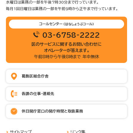
水曜日は業務の一部を午後7時30分まで行っています。
毎月1回日曜日は業務の一部を午前9時から正午まで行っています。
コールセンター
(はなしょうぶコール)
03-6758-2222
区のサービスに関するお問い合わせに
オペレーターが答えます。
午前8時から午後8時まで 年中無休
葛飾区総合庁舎
各課の仕事・連絡先
休日開庁窓口の開庁時間と取扱業務
サイトマップ
リンク集