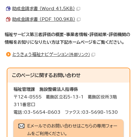
助成金請求書 （Word 41.5KB）
助成金請求書 （PDF 100.9KB）
福祉サービス第三者評価の概要・事業者情報・評価結果・評価機関の
情報をお知りになりたい方は下記ホームページをご覧ください。
とうきょう福祉ナビゲーション
（外部リンク）
このページに関する
お問い合わせ
福祉管理課
施設整備法人指導係
〒124-8555 葛飾区立石5-13-1 葛飾区役所3階
311番窓口
電話：03-5654-8603 ファクス：03-5698-1530
Eメールでのお問い合わせはこちらの専用フォー
ムをご利用ください。