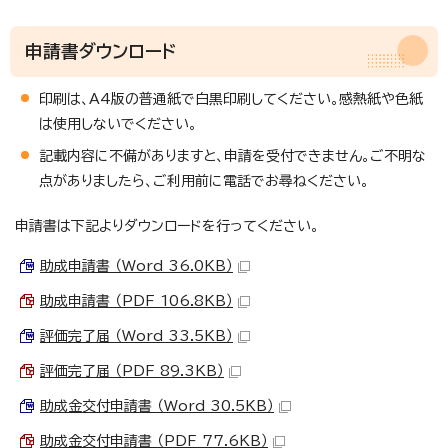
申請書ダウンロード
印刷は、A4版の普通紙で白黒印刷してください。感熱紙や色紙
は使用しないでください。
記載内容に不備がありますと、申請を受付できません。ご不明な
点がありましたら、ご利用前に電話でお尋ねください。
申請書は下記よりダウンロードを行ってください。
助成申請書 （Word 36.0KB）
助成申請書 （PDF 106.8KB）
評価完了届 （Word 33.5KB）
評価完了届 （PDF 89.3KB）
助成金交付申請書 （Word 30.5KB）
助成金交付申請書 （PDF 77.6KB）