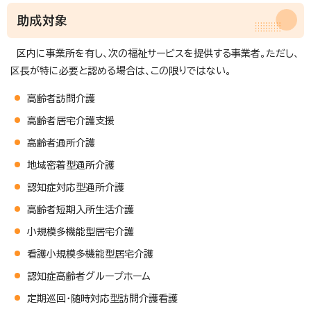
助成対象
区内に事業所を有し、次の福祉サービスを提供する事業者。ただし、
区長が特に必要と認める場合は、この限りではない。
高齢者訪問介護
高齢者居宅介護支援
高齢者通所介護
地域密着型通所介護
認知症対応型通所介護
高齢者短期入所生活介護
小規模多機能型居宅介護
看護小規模多機能型居宅介護
認知症高齢者グループホーム
定期巡回・随時対応型訪問介護看護