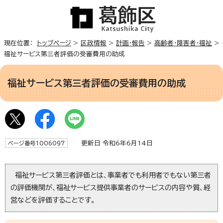
現在位置：
トップページ
>
区政情報
>
計画・報告
>
高齢者・障害者・福祉
>
福祉サービス第三者評価の受審費用の助成
福祉サービス第三者評価の受審費用の助成
更新日 令和6年6月14日
ページ番号1006097
福祉サービス第三者評価とは、事業者でも利用者でもない第三者
の評価機関が、福祉サービス提供事業者のサービスの内容や質、経
営などを評価することです。