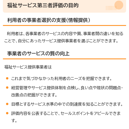
福祉サービス第三者評価の目的
利用者の事業者選択の支援（情報提供）
利用者は、各事業者のサービスの内容や質、事業者間の違いを知る
ことで、自分にあったサービス提供事業者を選ぶことができます。
事業者のサービスの質の向上
福祉サービス提供事業者は
これまで気づかなかった利用者のニーズを把握できます。
経営管理やサービス提供体制を点検し、良い点や現状の問題点・
改善点の把握ができます。
目標とするサービス水準の中での到達度を知ることができます。
評価内容を公表することで、セールスポイントをアピールできま
す。