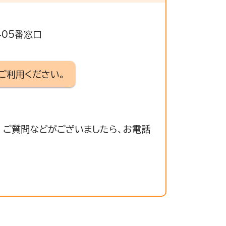
405番窓口
ご利用ください。
 ご質問などがございましたら、お電話