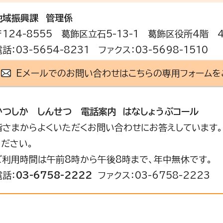
地域振興課
管理係
〒124-8555 葛飾区立石5-13-1 葛飾区役所4階 
電話：03-5654-8231 ファクス：03-5698-1510
Eメールでのお問い合わせはこちらの専用フォームを
かつしか しんせつ 電話案内 はなしょうぶコール
皆さまからよくいただくお問い合わせにお答えしています。
ください。
ご利用時間は午前8時から午後8時まで、年中無休です。
電話：
03-6758-2222
ファクス：03-6758-2223