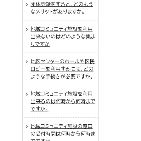
団体登録をすると、どのよう
なメリットがありますか。
地域コミュニティ施設を利用
出来ないのはどのような集ま
りですか
地区センターのホールや区民
ロビーを利用するには、どの
ような手続きが必要ですか。
地域コミュニティ施設を利用
出来るのは何時から何時まで
ですか。
地域コミュニティ施設の窓口
の受付時間は何時から何時ま