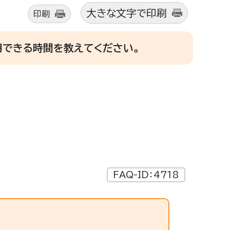
大きな文字で印刷
印刷
用できる時間を教えてください。
FAQ-ID：4718