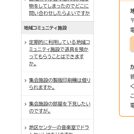
物をしてしまったのでどこに
問い合わせしたらよいですか
地域コミュニティ施設
定期的に利用している地域コ
ミュニティ施設で道具を預か
ってもらうことはできます
か。
集会施設の製版印刷機は借り
られますか。
集会施設の部屋を下見したい
のですが。
地区センターの音楽室でドラ