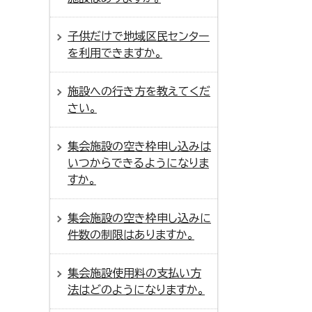
子供だけで地域区民センター
を利用できますか。
施設への行き方を教えてくだ
さい。
集会施設の空き枠申し込みは
いつからできるようになりま
すか。
集会施設の空き枠申し込みに
件数の制限はありますか。
集会施設使用料の支払い方
法はどのようになりますか。