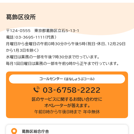
葛飾区役所
〒124-8555 東京都葛飾区立石5-13-1
電話：03-3695-1111（代表）
月曜日から金曜日の午前8時30分から午後5時(祝日・休日、12月29日
から1月3日を除く)
水曜日は業務の一部を午後7時30分まで行っています。
毎月1回日曜日は業務の一部を午前9時から正午まで行っています。
コールセンター
(はなしょうぶコール)
03-6758-2222
区のサービスに関するお問い合わせに
オペレーターが答えます。
午前8時から午後8時まで 年中無休
葛飾区総合庁舎