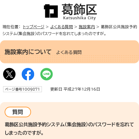
現在位置：
トップページ
>
よくある質問
>
施設案内
> 葛飾区公共施設予約
システム（集会施設）のパスワードを忘れてしまったのですが。
施設案内について
よくある質問
更新日 平成27年12月16日
ページ番号1009871
質問
葛飾区公共施設予約システム（集会施設）のパスワードを忘れて
しまったのですが。