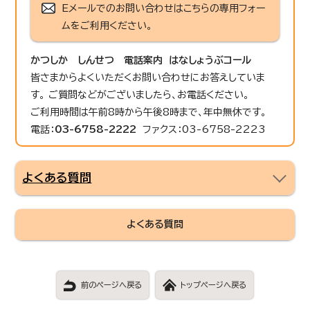
Eメールでのお問い合わせはこちらの専用フォー
ムをご利用ください。
かつしか しんせつ 電話案内 はなしょうぶコール
皆さまからよくいただくお問い合わせにお答えしていま
す。 ご質問などがございましたら、お電話ください。
ご利用時間は午前8時から午後8時まで、年中無休です。
電話：
03-6758-2222
ファクス：03-6758-2223
よくある質問
よくある質問
前のページへ戻る
トップページへ戻る