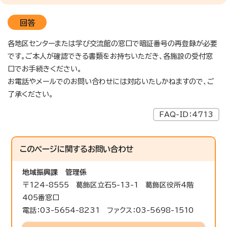
回答
各地区センターまたは学び交流館の窓口で暗証番号の再登録が必要
です。ご本人が確認できる書類をお持ちいただき、各施設の受付窓
口でお手続きください。
お電話やメールでのお問い合わせには対応いたしかねますので、ご
了承ください。
FAQ-ID：4713
このページに関する
お問い合わせ
地域振興課
管理係
〒124-8555 葛飾区立石5-13-1 葛飾区役所4階
405番窓口
電話：03-5654-8231 ファクス：03-5698-1510