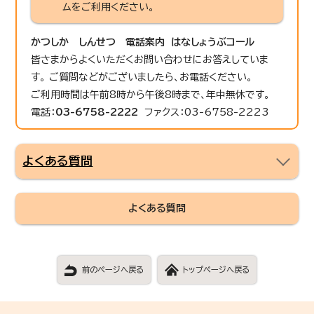
ムをご利用ください。
かつしか しんせつ 電話案内 はなしょうぶコール
皆さまからよくいただくお問い合わせにお答えしていま
す。 ご質問などがございましたら、お電話ください。
ご利用時間は午前8時から午後8時まで、年中無休です。
電話：
03-6758-2222
ファクス：03-6758-2223
よくある質問
よくある質問
前のページへ戻る
トップページへ戻る