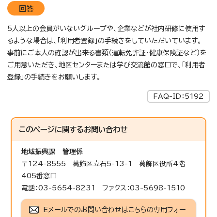
回答
5人以上の会員がいないグループや、企業などが社内研修に使用す
るような場合は、「利用者登録」の手続きをしていただいています。
事前にご本人の確認が出来る書類（運転免許証・健康保険証など）を
ご用意いただき、地区センターまたは学び交流館の窓口で、「利用者
登録」の手続きをお願いします。
FAQ-ID：5192
このページに関する
お問い合わせ
地域振興課
管理係
〒124-8555 葛飾区立石5-13-1 葛飾区役所4階
405番窓口
電話：03-5654-8231 ファクス：03-5698-1510
Eメールでのお問い合わせはこちらの専用フォー