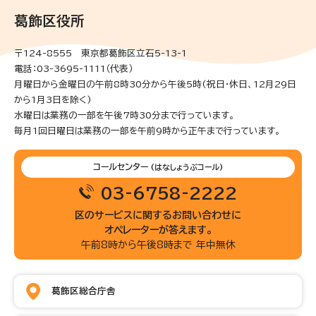
葛飾区役所
〒124-8555 東京都葛飾区立石5-13-1
電話：03-3695-1111（代表）
月曜日から金曜日の午前8時30分から午後5時(祝日・休日、12月29日
から1月3日を除く)
水曜日は業務の一部を午後7時30分まで行っています。
毎月1回日曜日は業務の一部を午前9時から正午まで行っています。
コールセンター
(はなしょうぶコール)
03-6758-2222
区のサービスに関するお問い合わせに
オペレーターが答えます。
午前8時から午後8時まで 年中無休
葛飾区総合庁舎