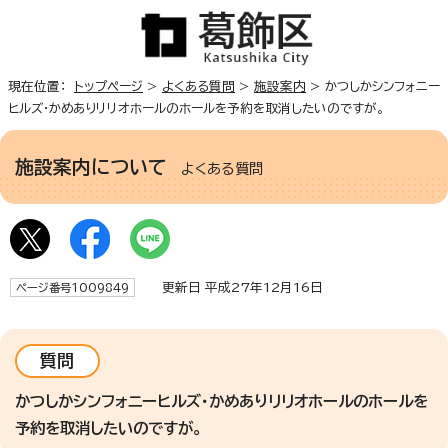
現在位置：
トップページ
>
よくある質問
>
施設案内
> かつしかシンフォニー
ヒルズ・かめありリリオホールのホールを予約を取消したいのですが。
施設案内について
よくある質問
更新日 平成27年12月16日
ページ番号1009849
質問
かつしかシンフォニーヒルズ・かめありリリオホールのホールを
予約を取消したいのですが。