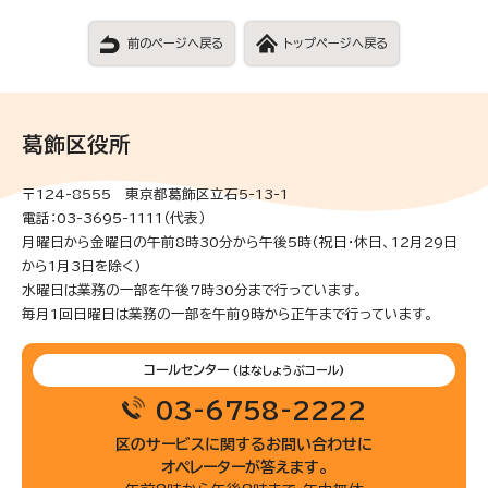
前のページへ戻る
トップページへ戻る
葛飾区役所
〒124-8555 東京都葛飾区立石5-13-1
電話：03-3695-1111（代表）
月曜日から金曜日の午前8時30分から午後5時(祝日・休日、12月29日
から1月3日を除く)
水曜日は業務の一部を午後7時30分まで行っています。
毎月1回日曜日は業務の一部を午前9時から正午まで行っています。
コールセンター
(はなしょうぶコール)
03-6758-2222
区のサービスに関するお問い合わせに
オペレーターが答えます。