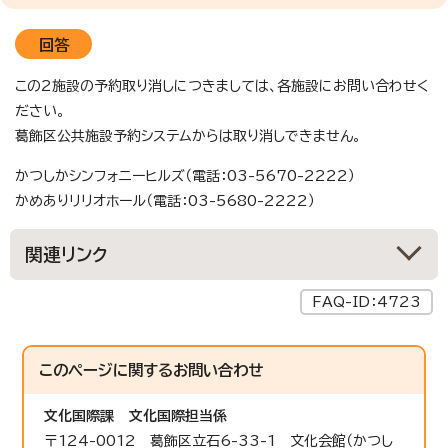
回答
この2施設の予約取り消しにつきましては、各施設にお問い合わせく
ださい。
葛飾区公共施設予約システムからは取り消しできません。
かつしかシンフォニーヒルズ（電話：03-5670-2222）
かめありリリオホール（電話：03-5680-2222）
関連リンク
FAQ-ID：4723
このページに関する
お問い合わせ
文化国際課
文化国際担当係
〒124-0012 葛飾区立石6-33-1 文化会館（かつし