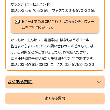
かシンフォニーヒルズ）別館
電話：03-5670-2259 ファクス：03-5670-2265
Eメールでのお問い合わせはこちらの専用フォー
ムをご利用ください。
かつしか しんせつ 電話案内 はなしょうぶコール
皆さまからよくいただくお問い合わせにお答えしていま
す。 ご質問などがございましたら、お電話ください。
ご利用時間は午前8時から午後8時まで、年中無休です。
電話：
03-6758-2222
ファクス：03-6758-2223
よくある質問
よくある質問