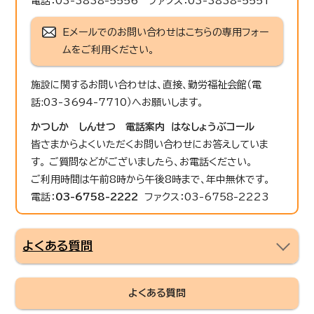
電話：03-3838-5556 ファクス：03-3838-5551
Eメールでのお問い合わせはこちらの専用フォー
ムをご利用ください。
施設に関するお問い合わせは、直接、勤労福祉会館（電
話:03-3694-7710）へお願いします。
かつしか しんせつ 電話案内 はなしょうぶコール
皆さまからよくいただくお問い合わせにお答えしていま
す。 ご質問などがございましたら、お電話ください。
ご利用時間は午前8時から午後8時まで、年中無休です。
電話：
03-6758-2222
ファクス：03-6758-2223
よくある質問
よくある質問