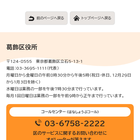
前のページへ戻る
トップページへ戻る
葛飾区役所
〒124-8555 東京都葛飾区立石5-13-1
電話：03-3695-1111（代表）
月曜日から金曜日の午前8時30分から午後5時(祝日・休日、12月29日
から1月3日を除く)
水曜日は業務の一部を午後7時30分まで行っています。
毎月1回日曜日は業務の一部を午前9時から正午まで行っています。
コールセンター
(はなしょうぶコール)
03-6758-2222
区のサービスに関するお問い合わせに
オペレーターが答えます。