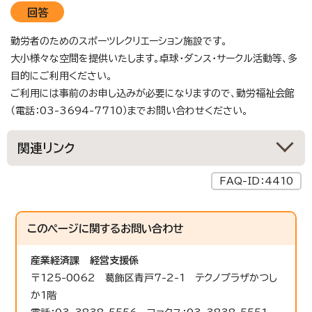
回答
勤労者のためのスポーツレクリエーション施設です。
大小様々な空間を提供いたします。卓球・ダンス・サークル活動等、多
目的にご利用ください。
ご利用には事前のお申し込みが必要になりますので、勤労福祉会館
（電話：03-3694-7710）までお問い合わせください。
関連リンク
FAQ-ID：4410
このページに関する
お問い合わせ
産業経済課
経営支援係
〒125-0062 葛飾区青戸7-2-1 テクノプラザかつし
か1階