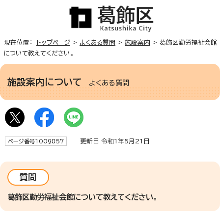
現在位置：
トップページ
>
よくある質問
>
施設案内
> 葛飾区勤労福祉会館
について教えてください。
施設案内について
よくある質問
更新日 令和1年5月21日
ページ番号1009857
質問
葛飾区勤労福祉会館について教えてください。