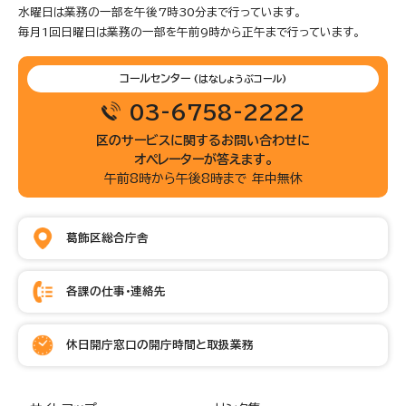
水曜日は業務の一部を午後7時30分まで行っています。
毎月1回日曜日は業務の一部を午前9時から正午まで行っています。
コールセンター
(はなしょうぶコール)
03-6758-2222
区のサービスに関するお問い合わせに
オペレーターが答えます。
午前8時から午後8時まで 年中無休
葛飾区総合庁舎
各課の仕事・連絡先
休日開庁窓口の開庁時間と取扱業務