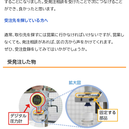
することになりました。受発注相談を受けたことで次につなげること
ができ、良かったと思います。
受注先を探している方へ
通常、取引先を探すには営業に行かなければいけないですが、営業し
なくても、発注相談があれば、区の方から声をかけてくれます。
ぜひ、受注登録をしてみてはいかがでしょうか。
受発注した物