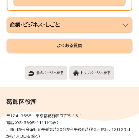
産業・ビジネス・しごと
よくある質問
前のページへ戻る
トップページへ戻る
葛飾区役所
〒124-8555 東京都葛飾区立石5-13-1
電話：03-3695-1111（代表）
月曜日から金曜日の午前8時30分から午後5時(祝日・休日、12月29日
から1月3日を除く)