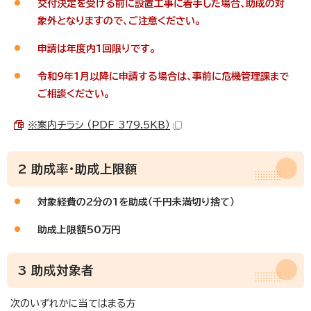
交付決定を受ける前に設置工事に着手した場合、助成の対
象外となりますので、ご注意ください。
申請は年度内1回限りです。
令和9年1月以降に申請する場合は、事前に危機管理課まで
ご相談ください。
※案内チラシ （PDF 379.5KB）
2 助成率・助成上限額
対象経費の2分の1を助成（千円未満切り捨て）
助成上限額50万円
3 助成対象者
次のいずれかに当てはまる方