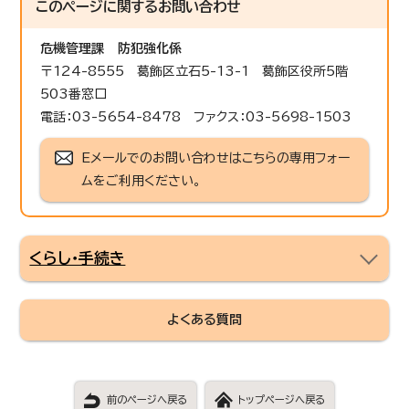
このページに関する
お問い合わせ
危機管理課
防犯強化係
〒124-8555 葛飾区立石5-13-1 葛飾区役所5階
503番窓口
電話：03-5654-8478 ファクス：03-5698-1503
Eメールでのお問い合わせはこちらの専用フォー
ムをご利用ください。
くらし・手続き
よくある質問
前のページへ戻る
トップページへ戻る