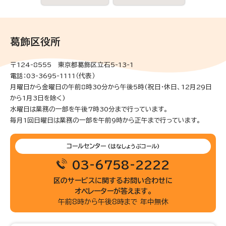
葛飾区役所
〒124-8555 東京都葛飾区立石5-13-1
電話：03-3695-1111（代表）
月曜日から金曜日の午前8時30分から午後5時(祝日・休日、12月29日
から1月3日を除く)
水曜日は業務の一部を午後7時30分まで行っています。
毎月1回日曜日は業務の一部を午前9時から正午まで行っています。
コールセンター
(はなしょうぶコール)
03-6758-2222
区のサービスに関するお問い合わせに
オペレーターが答えます。
午前8時から午後8時まで 年中無休