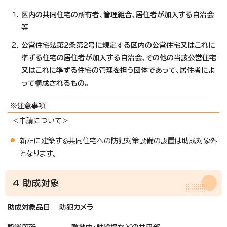
区内の共同住宅の所有者、管理組合、居住者が加入する自治会
等
公営住宅法第2条第2号に規定する区内の公営住宅又はこれに
準ずる住宅の居住者が加入する自治会、その他の当該公営住宅
又はこれに準ずる住宅の管理を担う団体であって、居住者によ
って構成されるもの。
※注意事項
＜申請について＞
新たに建築する共同住宅への防犯対策設備の設置は助成対象外
となります。
4 助成対象
助成対象品目 防犯カメラ