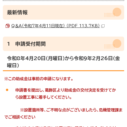
最新情報
Q＆A（令和7年4月11日現在） （PDF 113.7KB）
1 申請受付期間
令和8年4月20日（月曜日）から令和9年2月26日（金
曜日）
※この助成金は事前の申請になります。
申請書を提出し、葛飾区より助成金の交付決定を受けてか
ら設置工事に着手してください。
※設置箇所等、ご不明な点がございましたら、危機管理課ま
でご相談ください