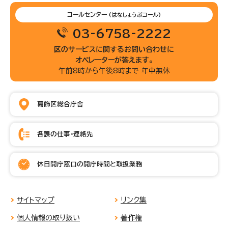
コールセンター
(はなしょうぶコール)
03-6758-2222
区のサービスに関するお問い合わせに
オペレーターが答えます。
午前8時から午後8時まで 年中無休
葛飾区総合庁舎
各課の仕事・連絡先
休日開庁窓口の開庁時間と取扱業務
サイトマップ
リンク集
個人情報の取り扱い
著作権