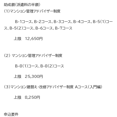
助成額（派遣料の半額）
（1）マンション管理アドバイザー制度
B-1コース、B-2コース、B-3コース、B-4コース、B-5（1）コー
ス、B-5（2）コース、B-6コース、B-7コース
上限 12,650円
（2） マンション管理アドバイザー制度
B-8（1）コース、B-8（2）コース
上限 25,300円
（3）マンション建替え・改修アドバイザー制度 Aコース（入門編）
上限 8,250円
申込要件