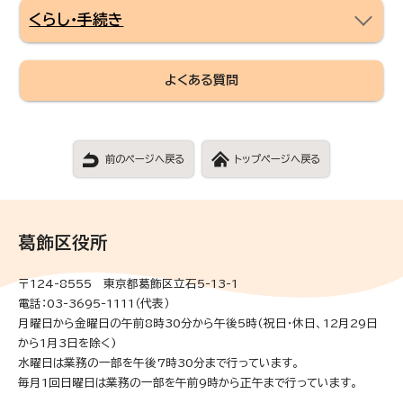
くらし・手続き
よくある質問
前のページへ戻る
トップページへ戻る
葛飾区役所
〒124-8555 東京都葛飾区立石5-13-1
電話：03-3695-1111（代表）
月曜日から金曜日の午前8時30分から午後5時(祝日・休日、12月29日
から1月3日を除く)
水曜日は業務の一部を午後7時30分まで行っています。
毎月1回日曜日は業務の一部を午前9時から正午まで行っています。