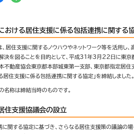
における居住支援に係る包括連携に関する
、居住支援に関するノウハウやネットワーク等を活用し、
解決を図ることを目的として、平成31年3月22日に東
本不動産協会東京都本部城東第一支部、東京都指定居住支
る居住支援に係る包括連携に関する協定」を締結しました
の名称は締結当時のものです。
居住支援協議会の設立
に関する協定に基づき、さらなる居住支援策の議論の場