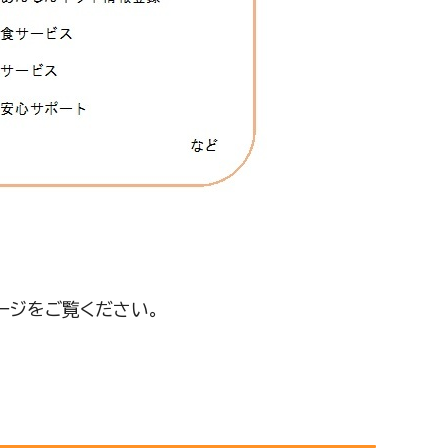
ージをご覧ください。