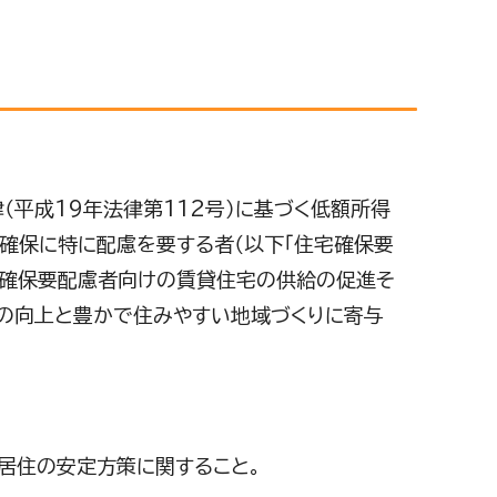
平成19年法律第112号）に基づく低額所得
の確保に特に配慮を要する者（以下「住宅確保要
宅確保要配慮者向けの賃貸住宅の供給の促進そ
の向上と豊かで住みやすい地域づくりに寄与
居住の安定方策に関すること。