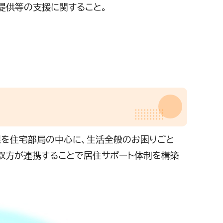
提供等の支援に関すること。
を住宅部局の中心に、生活全般のお困りごと
双方が連携することで居住サポート体制を構築