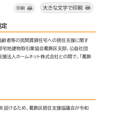
大きな文字で印刷
印刷
協定
高齢者等の民間賃貸住宅への居住支援に関す
京都宅地建物取引業協会葛飾区支部、公益社団
援法人ホームネット株式会社との間で、「葛飾
。
を設けるため、葛飾区居住支援協議会が令和