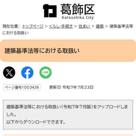
現在位置：
トップページ
>
くらし・手続き
>
住まい
>
建築
> 建築基準法等
における取扱い
建築基準法等における取扱い
更新日 令和7年7月23日
ページ番号1003436
建築基準法等における取扱い（令和7年7月版）をアップロードしま
した。
以下からダウンロードできます。