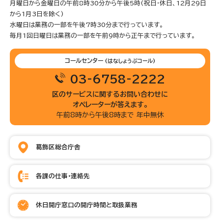
月曜日から金曜日の午前8時30分から午後5時(祝日・休日、12月29日
から1月3日を除く)
水曜日は業務の一部を午後7時30分まで行っています。
毎月1回日曜日は業務の一部を午前9時から正午まで行っています。
コールセンター
(はなしょうぶコール)
03-6758-2222
区のサービスに関するお問い合わせに
オペレーターが答えます。
午前8時から午後8時まで 年中無休
葛飾区総合庁舎
各課の仕事・連絡先
休日開庁窓口の開庁時間と取扱業務