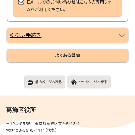
Eメールでのお問い合わせはこちらの専用フォー
ムをご利用ください。
くらし・手続き
よくある質問
前のページへ戻る
トップページへ戻る
葛飾区役所
〒124-8555 東京都葛飾区立石5-13-1
電話：03-3695-1111（代表）