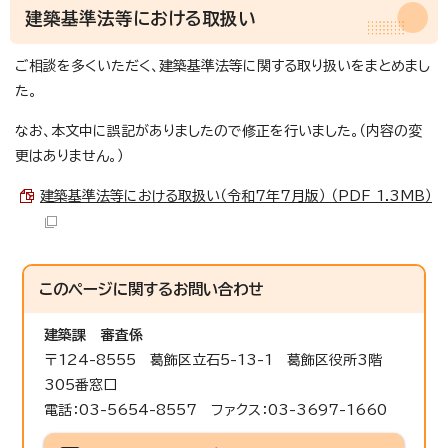
建築基準法等における取扱い
ご相談を多くいただく、建築基準法等に関する取り扱いをまとめまし
た。
なお、本文中に誤記がありましたので修正を行いました。（内容の変
更はありません。）
建築基準法等における取扱い（令和7年7月版） （PDF 1.3MB）
このページに関する
お問い合わせ
建築課
審査係
〒124-8555 葛飾区立石5-13-1 葛飾区役所3階
305番窓口
電話：03-5654-8557 ファクス：03-3697-1660