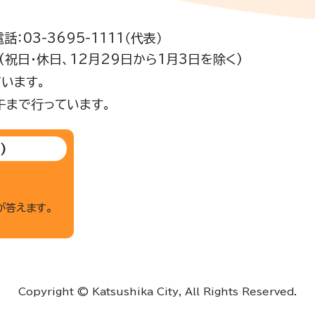
電話：03-3695-1111（代表）
祝日・休日、12月29日から1月3日を除く)
います。
午まで行っています。
)
が答えます。
Copyright © Katsushika City, All Rights Reserved.