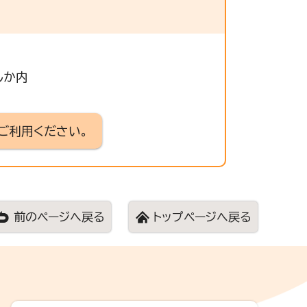
しか内
ご利用ください。
前のページへ戻る
トップページへ戻る