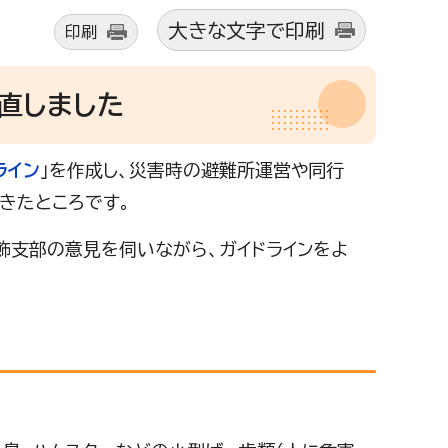
大きな文字で印刷
印刷
直しました
ライン
」を作成し、災害時の避難所運営や同行
きたところです。
飾支部の意見を伺いながら、ガイドラインをよ