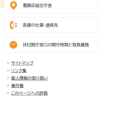
葛飾区総合庁舎
各課の仕事・連絡先
休日開庁窓口の開庁時間と取扱業務
サイトマップ
リンク集
個人情報の取り扱い
著作権
このページへの評価