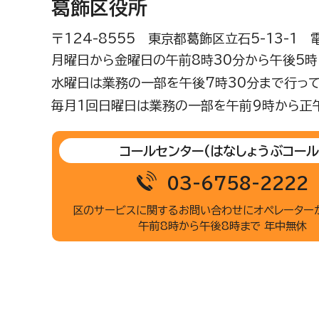
葛飾区役所
〒124-8555 東京都葛飾区立石5-13-1
月曜日から金曜日の午前8時30分から午後5時(
水曜日は業務の一部を午後7時30分まで行って
毎月1回日曜日は業務の一部を午前9時から正
コールセンター
(はなしょうぶコール
03-6758-2222
区のサービスに関するお問い合わせに
オペレーター
午前8時から午後8時まで 年中無休