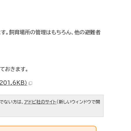
す。飼育場所の管理はもちろん、他の避難者
ておきます。
01.6KB）
ちでない方は、
アドビ社のサイト
（新しいウィンドウで開