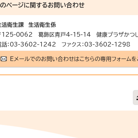
このページに関する
お問い合わせ
生活衛生課
生活衛生係
〒125-0062 葛飾区青戸4-15-14 健康プラザかつ
電話：03-3602-1242 ファクス：03-3602-1298
Eメールでのお問い合わせはこちらの専用フォームを