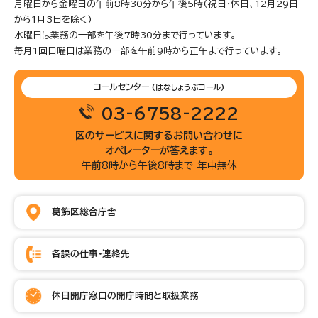
月曜日から金曜日の午前8時30分から午後5時(祝日・休日、12月29日
から1月3日を除く)
水曜日は業務の一部を午後7時30分まで行っています。
毎月1回日曜日は業務の一部を午前9時から正午まで行っています。
コールセンター
(はなしょうぶコール)
03-6758-2222
区のサービスに関するお問い合わせに
オペレーターが答えます。
午前8時から午後8時まで 年中無休
葛飾区総合庁舎
各課の仕事・連絡先
休日開庁窓口の開庁時間と取扱業務