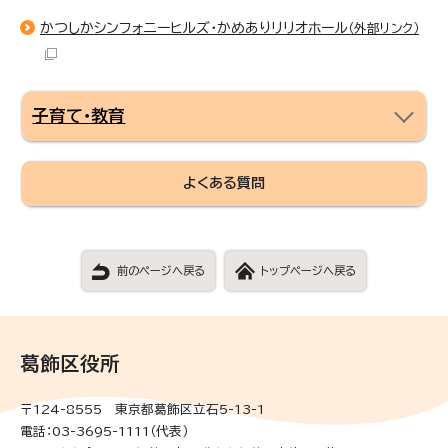
かつしかシンフォニーヒルズ・かめありリリオホール
（外部リンク）
子育て・教育
よくある質問
前のページへ戻る
トップページへ戻る
葛飾区役所
〒124-8555 東京都葛飾区立石5-13-1
電話：03-3695-1111（代表）