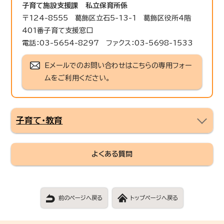
子育て施設支援課
私立保育所係
〒124-8555 葛飾区立石5-13-1 葛飾区役所4階
401番子育て支援窓口
電話：03-5654-8297 ファクス：03-5698-1533
Eメールでのお問い合わせはこちらの専用フォー
ムをご利用ください。
子育て・教育
よくある質問
前のページへ戻る
トップページへ戻る