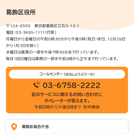
葛飾区役所
〒124-8555 東京都葛飾区立石5-13-1
電話：03-3695-1111（代表）
月曜日から金曜日の午前8時30分から午後5時(祝日・休日、12月29日
から1月3日を除く)
水曜日は業務の一部を午後7時30分まで行っています。
毎月1回日曜日は業務の一部を午前9時から正午まで行っています。
コールセンター
(はなしょうぶコール)
03-6758-2222
区のサービスに関するお問い合わせに
オペレーターが答えます。
午前8時から午後8時まで 年中無休
葛飾区総合庁舎