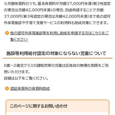
※月額保育料のうち、基本保育料が月額37,000円未満（新3号認定
の場合は月額42,000円未満）の場合、別途申請することで月額
37,000円（新3号認定の場合は月額42,000円未満）まで他の認可
外保育施設や子育て支援サービスの利用料も助成対象にできます。
他の認可外保育施設等を利用し助成を申請する方はこちらをご
覧ください
施設等利用給付認定の対象にならない児童について
0歳～2歳児クラスの課税世帯の児童は区独自の無償化制度をご利
用いただけます。
詳細は以下をご覧ください。
認証保育所の保育料助成
このページに関する
お問い合わせ