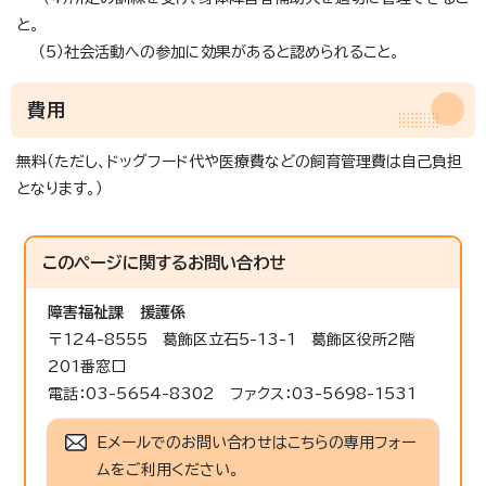
と。
（5）社会活動への参加に効果があると認められること。
費用
無料（ただし、ドッグフード代や医療費などの飼育管理費は自己負担
となります。）
このページに関する
お問い合わせ
障害福祉課
援護係
〒124-8555 葛飾区立石5-13-1 葛飾区役所2階
201番窓口
電話：03-5654-8302 ファクス：03-5698-1531
Eメールでのお問い合わせはこちらの専用フォー
ムをご利用ください。