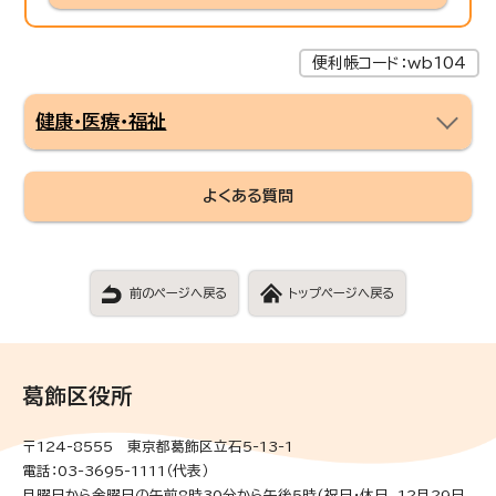
便利帳コード：wb104
健康・医療・福祉
よくある質問
前のページへ戻る
トップページへ戻る
葛飾区役所
〒124-8555 東京都葛飾区立石5-13-1
電話：03-3695-1111（代表）
月曜日から金曜日の午前8時30分から午後5時(祝日・休日、12月29日