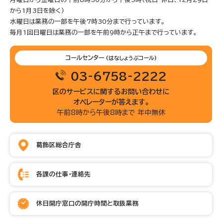
から1月3日を除く)
水曜日は業務の一部を午後7時30分まで行っています。
毎月1回日曜日は業務の一部を午前9時から正午まで行っています。
コールセンター
(はなしょうぶコール)
03-6758-2222
区のサービスに関するお問い合わせに
オペレーターが答えます。
午前8時から午後8時まで 年中無休
葛飾区総合庁舎
各課の仕事・連絡先
休日開庁窓口の開庁時間と取扱業務