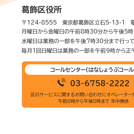
葛飾区役所
〒124-8555 東京都葛飾区立石5-13-1
月曜日から金曜日の午前8時30分から午後5時(
水曜日は業務の一部を午後7時30分まで行って
毎月1回日曜日は業務の一部を午前9時から正
コールセンター
(はなしょうぶコール
03-6758-2222
区のサービスに関するお問い合わせに
オペレーター
午前8時から午後8時まで 年中無休