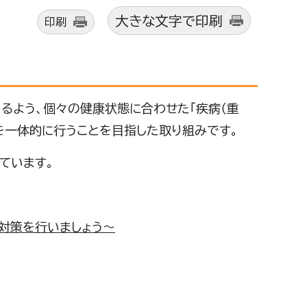
大きな文字で印刷
印刷
よう、個々の健康状態に合わせた「疾病（重
を一体的に行うことを目指した取り組みです。
ています。
対策を行いましょう～