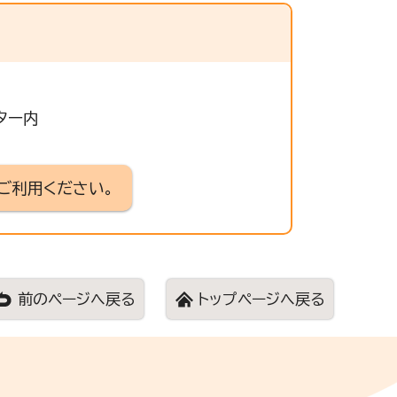
ンター内
ご利用ください。
前のページへ戻る
トップページへ戻る