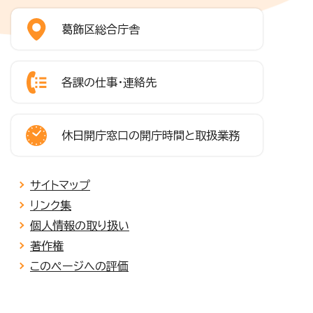
葛飾区総合庁舎
各課の仕事・連絡先
休日開庁窓口の開庁時間と取扱業務
サイトマップ
リンク集
個人情報の取り扱い
著作権
このページへの評価