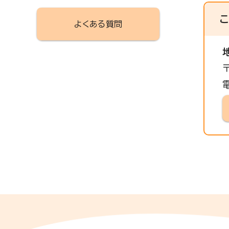
よくある質問