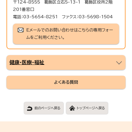
〒124-8555 葛飾区立石5-13-1 葛飾区役所2階
201番窓口
電話：03-5654-8251 ファクス：03-5698-1504
Eメールでのお問い合わせはこちらの専用フォー
ムをご利用ください。
健康・医療・福祉
よくある質問
前のページへ戻る
トップページへ戻る