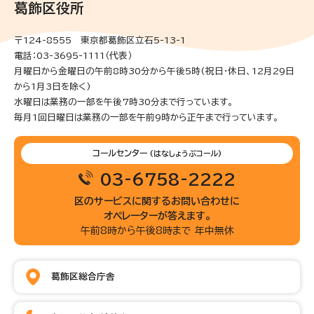
葛飾区役所
〒124-8555 東京都葛飾区立石5-13-1
電話：03-3695-1111（代表）
月曜日から金曜日の午前8時30分から午後5時(祝日・休日、12月29日
から1月3日を除く)
水曜日は業務の一部を午後7時30分まで行っています。
毎月1回日曜日は業務の一部を午前9時から正午まで行っています。
コールセンター
(はなしょうぶコール)
03-6758-2222
区のサービスに関するお問い合わせに
オペレーターが答えます。
午前8時から午後8時まで 年中無休
葛飾区総合庁舎