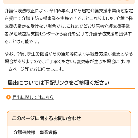
介護保険法改正により、令和6年4月から居宅介護支援事業所も指定
を受けて介護予防支援事業を実施できることになりました。介護予防
支援の指定を受けない場合でも、これまでどおり居宅介護支援事業
者が地域包括支援センターから委託を受けて介護予防支援を提供す
ることは可能です。
なお、今後、厚生労働省からの通知等により手続き方法が変更となる
場合がありますので、ご了承ください。変更等が生じた場合には、ホ
ームページ等でお知らせします。
届出については下記リンクをご参照ください
届出に関してはこちら
このページに関する
お問い合わせ
介護保険課
事業者係