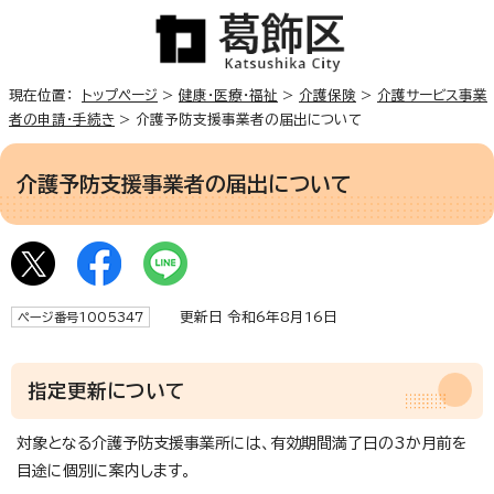
現在位置：
トップページ
>
健康・医療・福祉
>
介護保険
>
介護サービス事業
者の申請・手続き
> 介護予防支援事業者の届出について
介護予防支援事業者の届出について
更新日 令和6年8月16日
ページ番号1005347
指定更新について
対象となる介護予防支援事業所には、有効期間満了日の3か月前を
目途に個別に案内します。