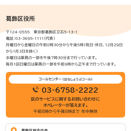
葛飾区役所
〒124-8555 東京都葛飾区立石5-13-1
電話：03-3695-1111（代表）
月曜日から金曜日の午前8時30分から午後5時(祝日・休日、12月29日
から1月3日を除く)
水曜日は業務の一部を午後7時30分まで行っています。
毎月1回日曜日は業務の一部を午前9時から正午まで行っています。
コールセンター
(はなしょうぶコール)
03-6758-2222
区のサービスに関するお問い合わせに
オペレーターが答えます。
午前8時から午後8時まで 年中無休
葛飾区総合庁舎