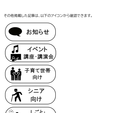
その他掲載した記事は、以下のアイコンから確認できます。