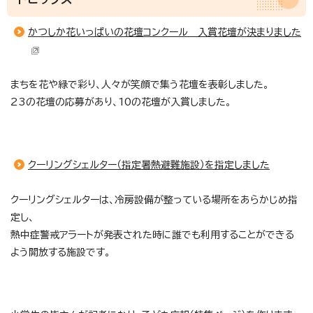
かつしか花いっぱいの花壇コンクール 入賞花壇が決まりました
まちを花や緑で彩り、人々が笑顔で集う花壇を表彰しました。
23の花壇の応募があり、10の花壇が入賞しました。
クーリングシェルター（指定暑熱避難施設）を指定しました
クーリングシェルターは、冷房設備が整っている場所をあらかじめ指
定し、
熱中症警戒アラートが発表された時に誰でも利用することができる
よう開放する施設です。