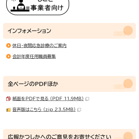
インフォメーション
休日・夜間応急診療のご案内
会計年度任用職員募集
全ページのPDFほか
紙面をPDFで見る （PDF 11.9MB）
音声版はこちら （zip 23.5MB）
広報かつしかへのご意見をお寄せください