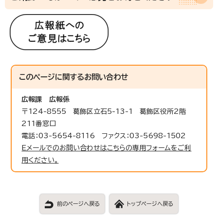
このページに関する
お問い合わせ
広報課
広報係
〒124-8555 葛飾区立石5-13-1 葛飾区役所2階
211番窓口
電話：03-5654-8116 ファクス：03-5698-1502
Eメールでのお問い合わせはこちらの専用フォームをご利
用ください。
前のページへ戻る
トップページへ戻る