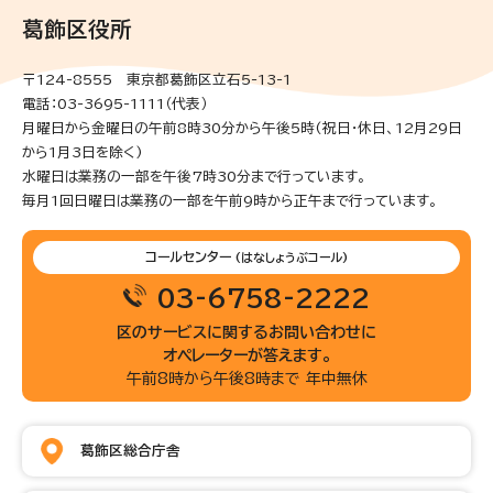
葛飾区役所
〒124-8555 東京都葛飾区立石5-13-1
電話：03-3695-1111（代表）
月曜日から金曜日の午前8時30分から午後5時(祝日・休日、12月29日
から1月3日を除く)
水曜日は業務の一部を午後7時30分まで行っています。
毎月1回日曜日は業務の一部を午前9時から正午まで行っています。
コールセンター
(はなしょうぶコール)
03-6758-2222
区のサービスに関するお問い合わせに
オペレーターが答えます。
午前8時から午後8時まで 年中無休
葛飾区総合庁舎