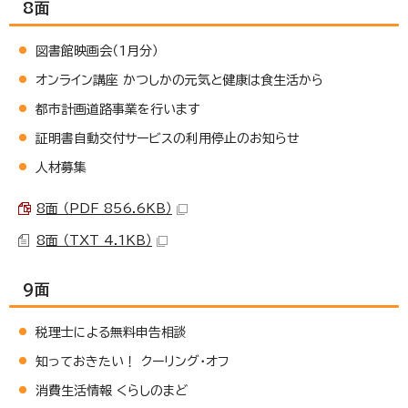
8面
図書館映画会（1月分）
オンライン講座 かつしかの元気と健康は食生活から
都市計画道路事業を行います
証明書自動交付サービスの利用停止のお知らせ
人材募集
8面 （PDF 856.6KB）
8面 （TXT 4.1KB）
9面
税理士による無料申告相談
知っておきたい！ クーリング・オフ
消費生活情報 くらしのまど