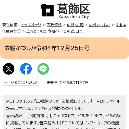
現在位置：
トップページ
>
区政情報
>
広報・広聴
>
広報かつしか
>
令和4
年度発行分
> 広報かつしか令和4年12月25日号
広報かつしか令和4年12月25日号
更新日 令和5年7月27日
ページ番号1030642
PDFファイルで「広報かつしか」を掲載しています。 PDFファイル
が表示されるまでに多少時間がかかります。
音声読み上げ・閲覧補助用にテキストファイルをPDFファイルの後
に掲載しています。音声読み上げについては、ソフトウェアの機能