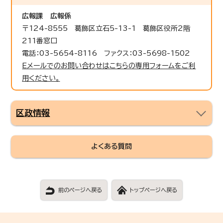
広報課
広報係
〒124-8555 葛飾区立石5-13-1 葛飾区役所2階
211番窓口
電話：03-5654-8116 ファクス：03-5698-1502
Eメールでのお問い合わせはこちらの専用フォームをご利
用ください。
区政情報
よくある質問
前のページへ戻る
トップページへ戻る