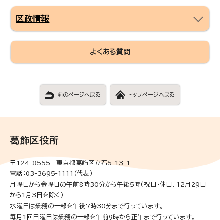
区政情報
よくある質問
前のページへ戻る
トップページへ戻る
葛飾区役所
〒124-8555 東京都葛飾区立石5-13-1
電話：03-3695-1111（代表）
月曜日から金曜日の午前8時30分から午後5時(祝日・休日、12月29日
から1月3日を除く)
水曜日は業務の一部を午後7時30分まで行っています。
毎月1回日曜日は業務の一部を午前9時から正午まで行っています。