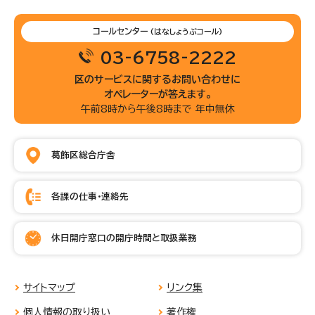
コールセンター
(はなしょうぶコール)
03-6758-2222
区のサービスに関するお問い合わせに
オペレーターが答えます。
午前8時から午後8時まで 年中無休
葛飾区総合庁舎
各課の仕事・連絡先
休日開庁窓口の開庁時間と取扱業務
サイトマップ
リンク集
個人情報の取り扱い
著作権