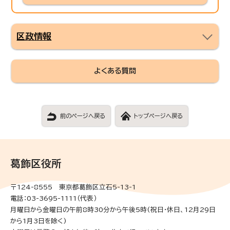
区政情報
よくある質問
前のページへ戻る
トップページへ戻る
葛飾区役所
〒124-8555 東京都葛飾区立石5-13-1
電話：03-3695-1111（代表）
月曜日から金曜日の午前8時30分から午後5時(祝日・休日、12月29日
から1月3日を除く)