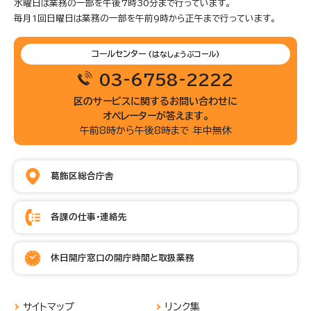
水曜日は業務の一部を午後7時30分まで行っています。
毎月1回日曜日は業務の一部を午前9時から正午まで行っています。
コールセンター
(はなしょうぶコール)
03-6758-2222
区のサービスに関するお問い合わせに
オペレーターが答えます。
午前8時から午後8時まで 年中無休
葛飾区総合庁舎
各課の仕事・連絡先
休日開庁窓口の開庁時間と取扱業務
サイトマップ
リンク集