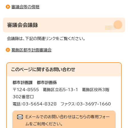
審議会等の傍聴
審議会会議録
会議録は、下記の関連リンクをご覧ください。
葛飾区都市計画審議会
このページに関する
お問い合わせ
都市計画課
都市計画係
〒124-8555 葛飾区立石5-13-1 葛飾区役所3階
302番窓口
電話：03-5654-8328 ファクス：03-3697-1660
Eメールでのお問い合わせはこちらの専用フォー
ムをご利用ください。