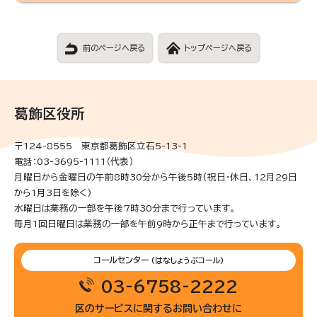
前のページへ戻る
トップページへ戻る
葛飾区役所
〒124-8555 東京都葛飾区立石5-13-1
電話：03-3695-1111（代表）
月曜日から金曜日の午前8時30分から午後5時(祝日・休日、12月29日
から1月3日を除く)
水曜日は業務の一部を午後7時30分まで行っています。
毎月1回日曜日は業務の一部を午前9時から正午まで行っています。
コールセンター
(はなしょうぶコール)
03-6758-2222
区のサービスに関するお問い合わせに