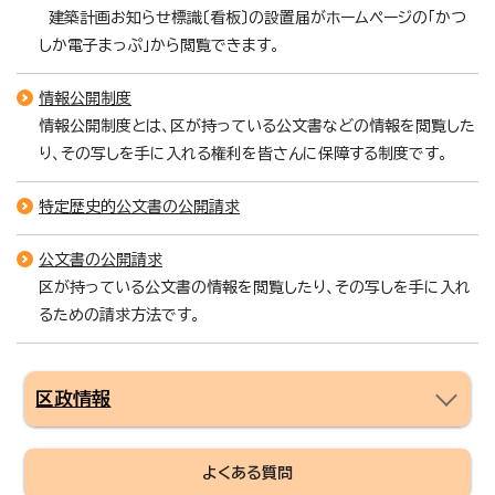
建築計画お知らせ標識〔看板〕の設置届がホームページの「かつ
しか電子まっぷ」から閲覧できます。
情報公開制度
情報公開制度とは、区が持っている公文書などの情報を閲覧した
り、その写しを手に入れる権利を皆さんに保障する制度です。
特定歴史的公文書の公開請求
公文書の公開請求
区が持っている公文書の情報を閲覧したり、その写しを手に入れ
るための請求方法です。
区政情報
よくある質問