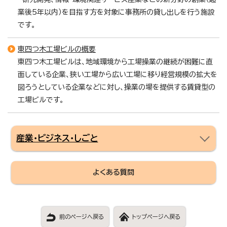
業後5年以内）を目指す方を対象に事務所の貸し出しを行う施設
です。
東四つ木工場ビルの概要
東四つ木工場ビルは、地域環境から工場操業の継続が困難に直
面している企業、狭い工場から広い工場に移り経営規模の拡大を
図ろうとしている企業などに対し、操業の場を提供する賃貸型の
工場ビルです。
産業・ビジネス・しごと
よくある質問
前のページへ戻る
トップページへ戻る