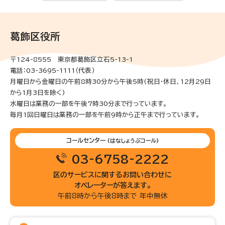
葛飾区役所
〒124-8555 東京都葛飾区立石5-13-1
電話：03-3695-1111（代表）
月曜日から金曜日の午前8時30分から午後5時(祝日・休日、12月29日
から1月3日を除く)
水曜日は業務の一部を午後7時30分まで行っています。
毎月1回日曜日は業務の一部を午前9時から正午まで行っています。
コールセンター
(はなしょうぶコール)
03-6758-2222
区のサービスに関するお問い合わせに
オペレーターが答えます。
午前8時から午後8時まで 年中無休