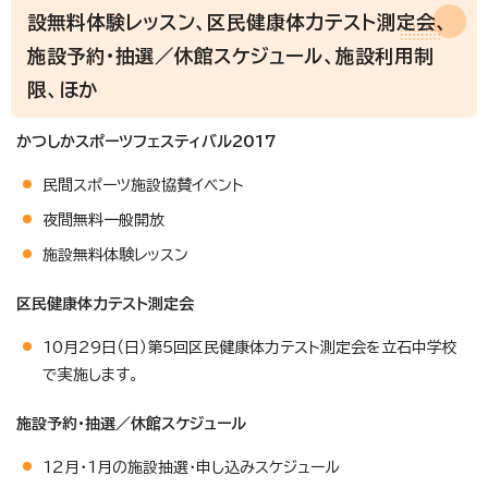
設無料体験レッスン、区民健康体力テスト測定会、
施設予約・抽選／休館スケジュール、施設利用制
限、ほか
かつしかスポーツフェスティバル2017
民間スポーツ施設協賛イベント
夜間無料一般開放
施設無料体験レッスン
区民健康体力テスト測定会
10月29日（日）第5回区民健康体力テスト測定会を立石中学校
で実施します。
施設予約・抽選／休館スケジュール
12月・1月の施設抽選・申し込みスケジュール