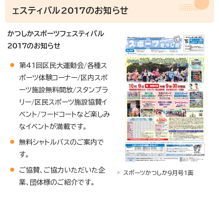
ェスティバル2017のお知らせ
かつしかスポーツフェスティバル
2017のお知らせ
第41回区民大運動会/各種ス
ポーツ体験コーナー/区内スポ
ーツ施設無料開放/スタンプラ
リー/区民スポーツ施設協賛イ
ベント/フードコートなど楽しみ
なイベントが満載です。
無料シャトルバスのご案内で
す。
ご協賛、ご協力いただいた企
スポーツかつしか9月号1面
業、団体様のご紹介です。