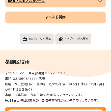
観光・文化・スポーツ
よくある質問
前のページへ戻る
トップページへ戻る
葛飾区役所
〒124-8555 東京都葛飾区立石5-13-1
電話：03-3695-1111（代表）
月曜日から金曜日の午前8時30分から午後5時(祝日・休日、12月29日
から1月3日を除く)
水曜日は業務の一部を午後7時30分まで行っています。
毎月1回日曜日は業務の一部を午前9時から正午まで行っています。