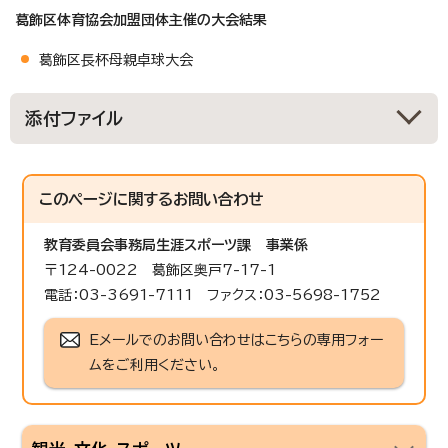
葛飾区体育協会加盟団体主催の大会結果
葛飾区長杯母親卓球大会
添付ファイル
このページに関する
お問い合わせ
教育委員会事務局生涯スポーツ課
事業係
〒124-0022 葛飾区奥戸7-17-1
電話：03-3691-7111 ファクス：03-5698-1752
Eメールでのお問い合わせはこちらの専用フォー
ムをご利用ください。