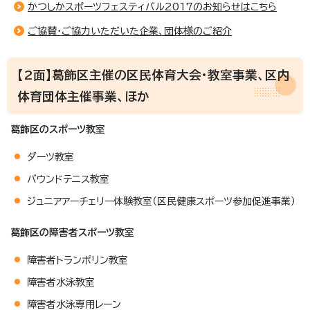
かつしかスポーツフェスティバル2017のお知らせはこちら
ご協賛・ご協力いただいた企業、団体様のご紹介
【2面】葛飾区主催の区民体育大会・教室事業、区内
体育団体主催事業、ほか
葛飾区のスポーツ教室
ダーツ教室
バウンドテニス教室
ジュニアアーチェリー体験教室（区民健康スポーツ参加促進事業）
葛飾区の障害者スポーツ教室
障害者トランポリン教室
障害者水泳教室
障害者水泳専用レーン