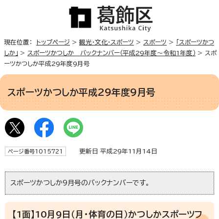
現在位置：
トップページ
>
観光・文化・スポーツ
>
スポーツ
>
「スポーツかつ
しか」
>
スポーツかつしか バックナンバー（平成29年度～令和1年度）
> スポ
ーツかつしか平成29年度9月号
スポーツかつしか平成29年度9月号
更新日 平成29年11月14日
ページ番号1015721
スポーツかつしか9月号のバックナンバーです。
【1面】10月9日（月・体育の日）かつしかスポーツフ