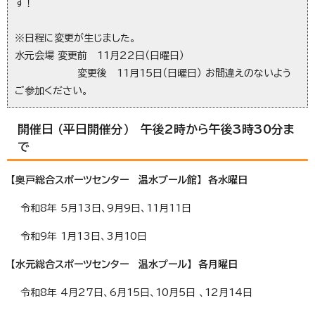
す！
※日程に変更が生じました。
水元会場 変更前 11月22日（日曜日）
変更後 11月15日（日曜日） お間違えのないよう
ご参加ください。
開催日 （平日開催分） 午後2時から午後3時30分ま
で
【奥戸総合スポーツセンター 温水プール館】 各水曜日
令和8年 5月13日、9月9日、11月11日
令和9年 1月13日、3月10日
【水元総合スポーツセンター 温水プール】 各月曜日
令和8年 4月27日、6月15日、10月5日 、12月14日