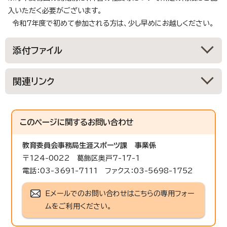
入いただく必要がございます。
令和7年度で初めて参加される方は、少し早めにお越しください。
添付ファイル
関連リンク
このページに関する
お問い合わせ
教育委員会事務局生涯スポーツ課
事業係
〒124-0022 葛飾区奥戸7-17-1
電話：03-3691-7111 ファクス：03-5698-1752
Eメールでのお問い合わせはこちらの専用フォー
ムをご利用ください。