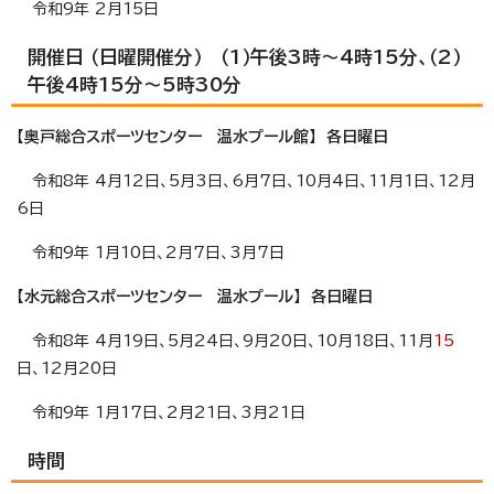
令和9年 2月15日
開催日 （日曜開催分） （1）午後3時～4時15分、（2）
午後4時15分～5時30分
【奥戸総合スポーツセンター 温水プール館】 各日曜日
令和8年 4月12日、5月3日、6月7日、10月4日、11月1日、12月
6日
令和9年 1月10日、2月7日、3月7日
【水元総合スポーツセンター 温水プール】 各日曜日
令和8年 4月19日、5月24日、9月20日、10月18日、11月
15
日、12月20日
令和9年 1月17日、2月21日、3月21日
時間