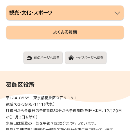
観光・文化・スポーツ
よくある質問
前のページへ戻る
トップページへ戻る
葛飾区役所
〒124-8555 東京都葛飾区立石5-13-1
電話：03-3695-1111（代表）
月曜日から金曜日の午前8時30分から午後5時(祝日・休日、12月29日
から1月3日を除く)
水曜日は業務の一部を午後7時30分まで行っています。
毎月1回日曜日は業務の一部を午前9時から正午まで行っています。