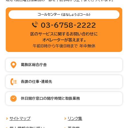
コールセンター
(はなしょうぶコール)
03-6758-2222
区のサービスに関するお問い合わせに
オペレーターが答えます。
午前8時から午後8時まで 年中無休
葛飾区総合庁舎
各課の仕事・連絡先
休日開庁窓口の開庁時間と取扱業務
サイトマップ
リンク集