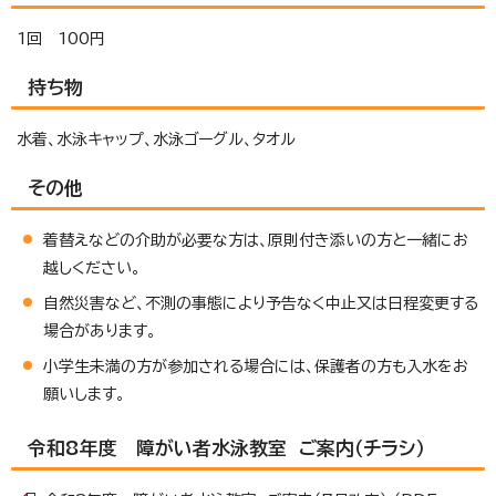
1回 100円
持ち物
水着、水泳キャップ、水泳ゴーグル、タオル
その他
着替えなどの介助が必要な方は、原則付き添いの方と一緒にお
越しください。
自然災害など、不測の事態により予告なく中止又は日程変更する
場合があります。
小学生未満の方が参加される場合には、保護者の方も入水をお
願いします。
令和8年度 障がい者水泳教室 ご案内（チラシ）