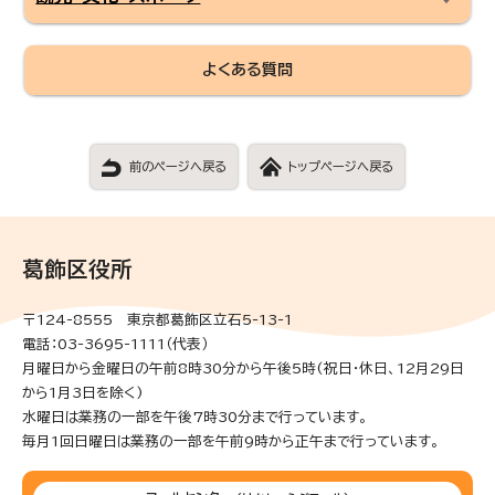
よくある質問
前のページへ戻る
トップページへ戻る
葛飾区役所
〒124-8555 東京都葛飾区立石5-13-1
電話：03-3695-1111（代表）
月曜日から金曜日の午前8時30分から午後5時(祝日・休日、12月29日
から1月3日を除く)
水曜日は業務の一部を午後7時30分まで行っています。
毎月1回日曜日は業務の一部を午前9時から正午まで行っています。