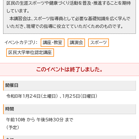
区民の生涯スポーツや健康づくり活動を普及・推進することを期待
しています。
本講習会は、スポーツ指導員として必要な基礎知識を広く学んで
いただき、現場での指導に役立てていただくためのものです。
イベントカテゴリ：
講座・教室
講演会
スポーツ
区民大学単位認定講座
このイベントは終了しました。
開催日
令和8年1月24日（土曜日） 、1月25日（日曜日）
時間
午前10時 から 午後5時30分 まで
（予定）