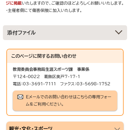
ジに掲載
いたしますので、ご確認のほどよろしくお願いいたします。
・主催者側にて傷害保険に加入いたします。
添付ファイル
このページに関する
お問い合わせ
教育委員会事務局生涯スポーツ課
事業係
〒124-0022 葛飾区奥戸7-17-1
電話：03-3691-7111 ファクス：03-5698-1752
Eメールでのお問い合わせはこちらの専用フォー
ムをご利用ください。
観光・文化・スポーツ