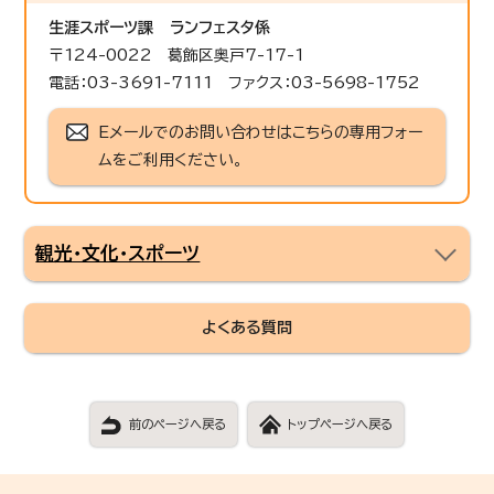
生涯スポーツ課
ランフェスタ係
〒124-0022 葛飾区奥戸7-17-1
電話：03-3691-7111 ファクス：03-5698-1752
Eメールでのお問い合わせはこちらの専用フォー
ムをご利用ください。
観光・文化・スポーツ
よくある質問
前のページへ戻る
トップページへ戻る