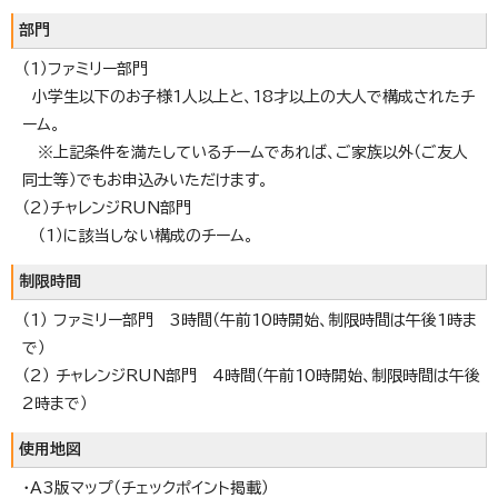
部門
（1）ファミリー部門
小学生以下のお子様1人以上と、18才以上の大人で構成されたチ
ーム。
※上記条件を満たしているチームであれば、ご家族以外（ご友人
同士等）でもお申込みいただけます。
（2）チャレンジRUN部門
（1）に該当しない構成のチーム。
制限時間
（1） ファミリー部門 3時間（午前10時開始、制限時間は午後1時ま
で）
（2） チャレンジRUN部門 4時間（午前10時開始、制限時間は午後
2時まで）
使用地図
・A3版マップ（チェックポイント掲載）