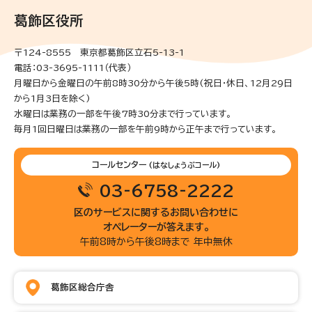
葛飾区役所
〒124-8555 東京都葛飾区立石5-13-1
電話：03-3695-1111（代表）
月曜日から金曜日の午前8時30分から午後5時(祝日・休日、12月29日
から1月3日を除く)
水曜日は業務の一部を午後7時30分まで行っています。
毎月1回日曜日は業務の一部を午前9時から正午まで行っています。
コールセンター
(はなしょうぶコール)
03-6758-2222
区のサービスに関するお問い合わせに
オペレーターが答えます。
午前8時から午後8時まで 年中無休
葛飾区総合庁舎