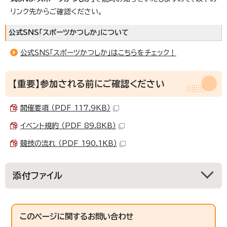
リンク先からご確認ください。
公式SNS「スポーツかつしか」について
公式SNS「スポーツかつしか」はこちらをチェック！
【重要】参加される前にご確認ください
開催要項 （PDF 117.9KB）
イベント規約 （PDF 89.8KB）
競技の流れ （PDF 190.1KB）
添付ファイル
このページに関する
お問い合わせ