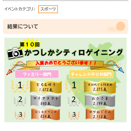
イベントカテゴリ：
スポーツ
結果について