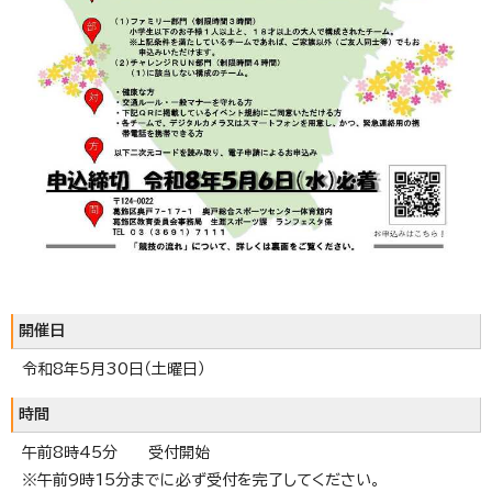
開催日
令和8年5月30日（土曜日）
時間
午前8時45分 受付開始
※午前9時15分までに必ず受付を完了してください。