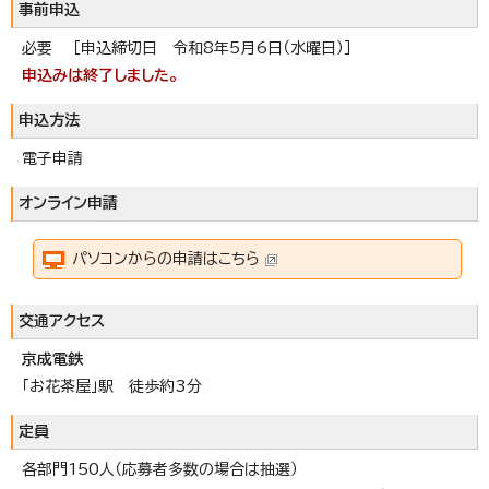
事前申込
必要 ［申込締切日 令和8年5月6日（水曜日）］
申込みは終了しました。
申込方法
電子申請
オンライン申請
パソコンからの申請はこちら
交通アクセス
京成電鉄
「お花茶屋」駅 徒歩約3分
定員
各部門150人（応募者多数の場合は抽選）