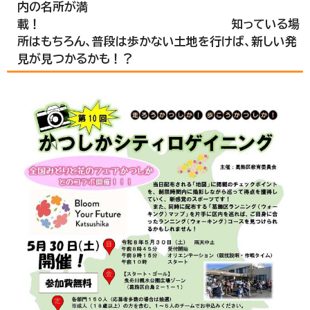
内の名所が満
載！ 知っている場
所はもちろん、普段は歩かない土地を行けば、新しい発
見が見つかるかも！？