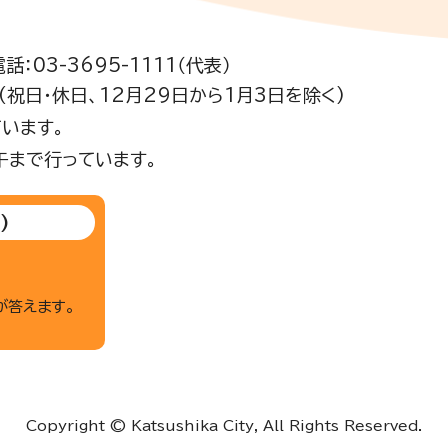
電話：03-3695-1111（代表）
祝日・休日、12月29日から1月3日を除く)
います。
午まで行っています。
)
が答えます。
Copyright © Katsushika City, All Rights Reserved.