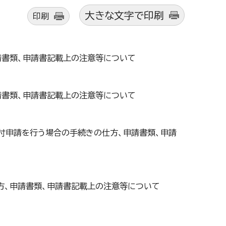
大きな文字で印刷
印刷
請書類、申請書記載上の注意等について
請書類、申請書記載上の注意等について
付申請を行う場合の手続きの仕方、申請書類、申請
方、申請書類、申請書記載上の注意等について