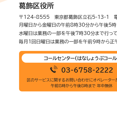
葛飾区役所
〒124-8555 東京都葛飾区立石5-13-1
月曜日から金曜日の午前8時30分から午後5時(
水曜日は業務の一部を午後7時30分まで行って
毎月1回日曜日は業務の一部を午前9時から正
コールセンター
(はなしょうぶコール
03-6758-2222
区のサービスに関するお問い合わせに
オペレーター
午前8時から午後8時まで 年中無休