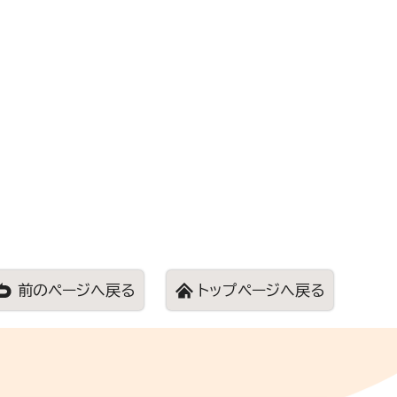
前のページへ戻る
トップページへ戻る