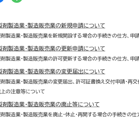
製剤製造業・製造販売業の新規申請について
製剤製造業・製造販売業を新規開設する場合の手続きの仕方、申
製剤製造業・製造販売業の更新申請について
製剤製造業・製造販売業の許可更新する場合の手続きの仕方、申
製剤製造業・製造販売業の変更届出について
製剤製造業・製造販売業の変更届出、許可証書換え交付申請・再交
載上の注意等について
製剤製造業・製造販売業の廃止等について
剤製造業・製造販売業を廃止・休止・再開する場合の手続きの仕