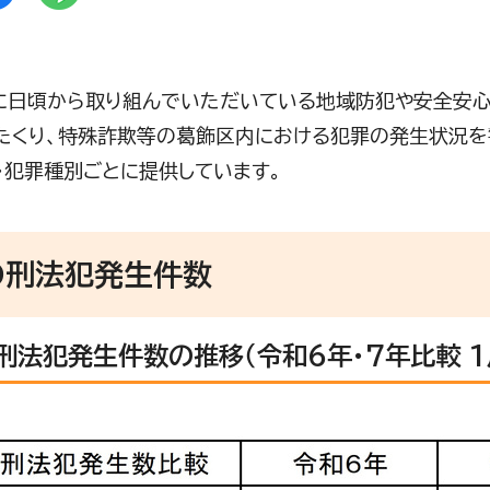
日頃から取り組んでいただいている地域防犯や安全安心
たくり、特殊詐欺等の葛飾区内における犯罪の発生状況を
・犯罪種別ごとに提供しています。
の刑法犯発生件数
刑法犯発生件数の推移（令和6年・7年比較 1