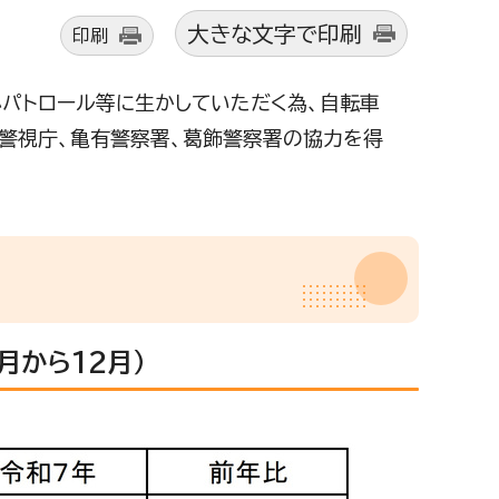
大きな文字で印刷
印刷
パトロール等に生かしていただく為、自転車
警視庁、亀有警察署、葛飾警察署の協力を得
月から12月）