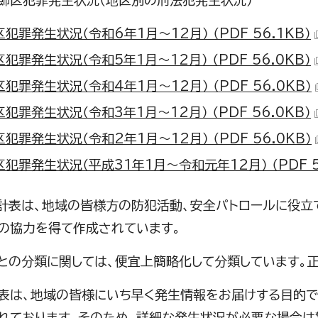
飾区犯罪発生状況（地区別の刑法犯発生状況）
犯罪発生状況（令和6年1月～12月） （PDF 56.1KB）
犯罪発生状況（令和5年1月～12月） （PDF 56.0KB）
犯罪発生状況（令和4年1月～12月） （PDF 56.0KB）
犯罪発生状況（令和3年1月～12月） （PDF 56.0KB）
犯罪発生状況（令和2年1月～12月） （PDF 56.0KB）
犯罪発生状況（平成31年1月～令和元年12月） （PDF 5
計表は、地域の皆様方の防犯活動、安全パトロールに役立
の協力を得て作成されています。
との分類に関しては、便宜上簡略化して分類しています。
表は、地域の皆様にいち早く発生情報をお届けする目的
れております。そのため、詳細な発生状況が必要な場合は