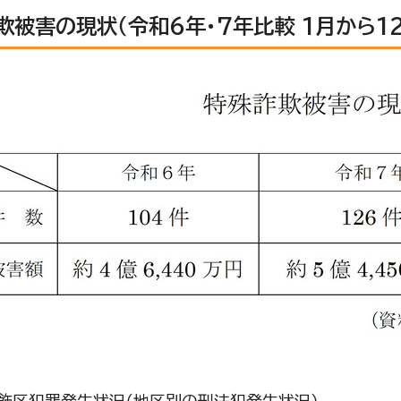
欺被害の現状（令和6年・7年比較 1月から12