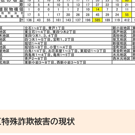
区特殊詐欺被害の現状