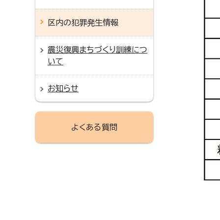
区内の犯罪発生情報
震災復興まちづくり訓練につ
いて
お知らせ
よくある質問