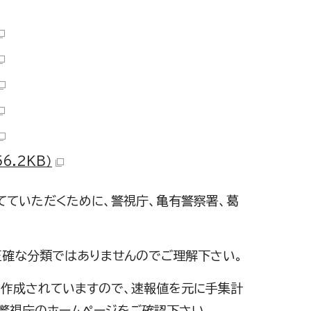
6.2KB）
てていただくために、警視庁、亀有警察署、葛
正確な分類ではありませんのでご理解下さい。
で作成されていますので、速報値を元に手集計
警視庁のホームページをご確認下さい。