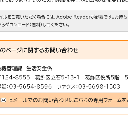
ァイルをご覧いただく場合には、Adobe Readerが必要です。お持
からダウンロード（無料）してください。
このページに関する
お問い合わせ
危機管理課
生活安全係
〒124-8555 葛飾区立石5-13-1 葛飾区役所5階 
電話：03-5654-8596 ファクス：03-5698-1503
Eメールでのお問い合わせはこちらの専用フォームを