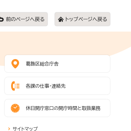
前のページへ戻る
トップページへ戻る
葛飾区総合庁舎
各課の仕事・連絡先
休日開庁窓口の開庁時間と取扱業務
サイトマップ