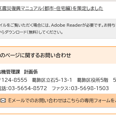
区震災復興マニュアル（都市・住宅編）を策定しました
ァイルをご覧いただく場合には、Adobe Readerが必要です。お持
からダウンロード（無料）してください。
このページに関する
お問い合わせ
危機管理課
計画係
〒124-8555 葛飾区立石5-13-1 葛飾区役所5階 
電話：03-5654-8572 ファクス：03-5698-1503
Eメールでのお問い合わせはこちらの専用フォームを