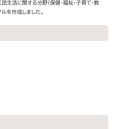
区民生活に関する分野（保健・福祉・子育て・教
アルを作成しました。