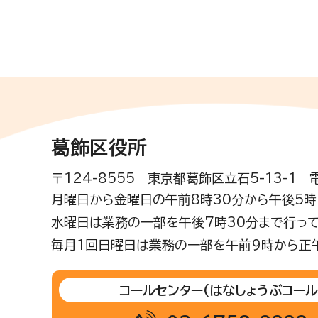
葛飾区役所
〒124-8555 東京都葛飾区立石5-13-1
月曜日から金曜日の午前8時30分から午後5時(
水曜日は業務の一部を午後7時30分まで行って
毎月1回日曜日は業務の一部を午前9時から正
コールセンター
(はなしょうぶコール