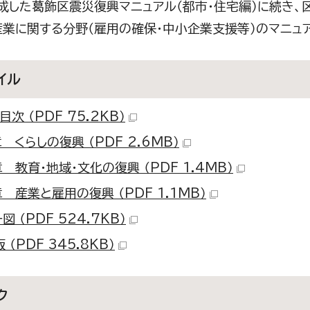
成した葛飾区震災復興マニュアル（都市・住宅編）に続き、
産業に関する分野（雇用の確保・中小企業支援等）のマニュ
イル
目次 （PDF 75.2KB）
 くらしの復興 （PDF 2.6MB）
 教育・地域・文化の復興 （PDF 1.4MB）
 産業と雇用の復興 （PDF 1.1MB）
図 （PDF 524.7KB）
 （PDF 345.8KB）
ク