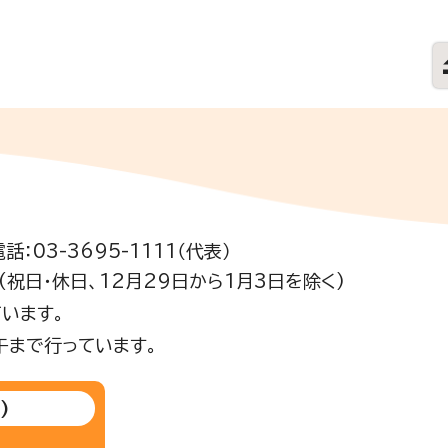
電話：03-3695-1111（代表）
祝日・休日、12月29日から1月3日を除く)
います。
午まで行っています。
)