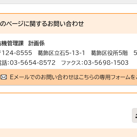
このページに関する
お問い合わせ
危機管理課
計画係
〒124-8555 葛飾区立石5-13-1 葛飾区役所5階 
電話：03-5654-8572 ファクス：03-5698-1503
Eメールでのお問い合わせはこちらの専用フォームを