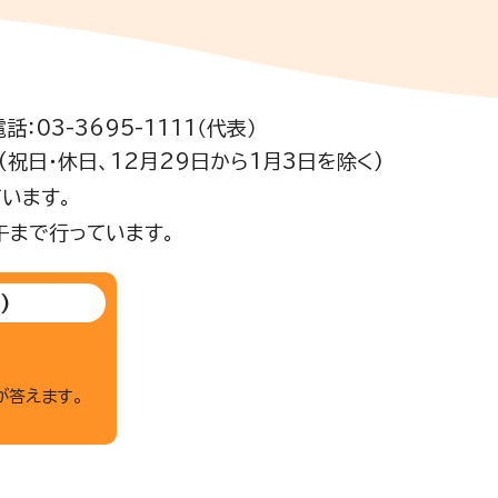
電話：03-3695-1111（代表）
祝日・休日、12月29日から1月3日を除く)
います。
午まで行っています。
)
が答えます。