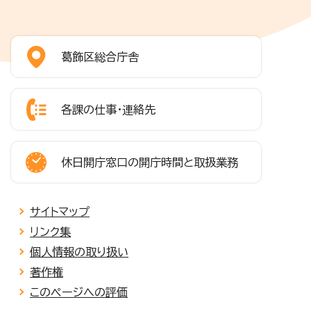
葛飾区総合庁舎
各課の仕事・連絡先
休日開庁窓口の開庁時間と取扱業務
サイトマップ
リンク集
個人情報の取り扱い
著作権
このページへの評価