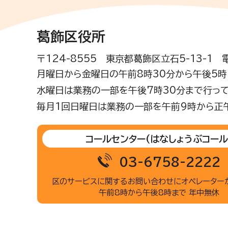
葛飾区役所
〒124-8555 東京都葛飾区立石5-13-1
月曜日から金曜日の午前8時30分から午後5時(
水曜日は業務の一部を午後7時30分まで行って
毎月1回日曜日は業務の一部を午前9時から正
コールセンター
(はなしょうぶコール
03-6758-2222
区のサービスに関するお問い合わせに
オペレーター
午前8時から午後8時まで 年中無休