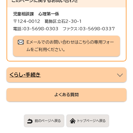
このページに関する
お問い合わせ
児童相談課
心理第一係
〒124-0012 葛飾区立石2-30-1
電話：03-5698-0303 ファクス：03-5698-0337
Eメールでのお問い合わせはこちらの専用フォー
ムをご利用ください。
くらし・手続き
よくある質問
前のページへ戻る
トップページへ戻る