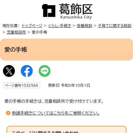
現在位置：
トップページ
>
くらし・手続き
>
各種相談
>
子育てに関する相談
>
児童相談所
> 愛の手帳
愛の手帳
更新日 令和5年10月1日
ページ番号1032566
愛の手帳の手続きは、児童相談所で受け付けています。
申請手続きについてはこちらをご参照ください。