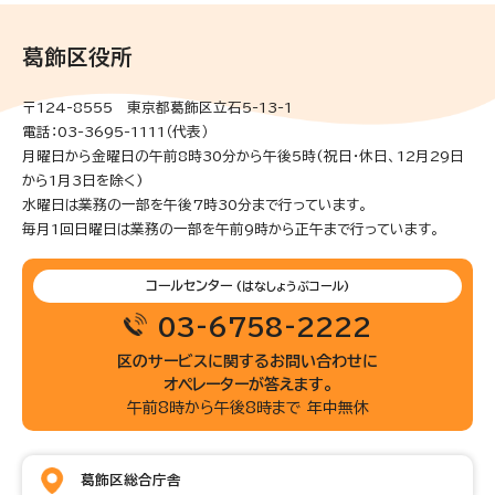
葛飾区役所
〒124-8555 東京都葛飾区立石5-13-1
電話：03-3695-1111（代表）
月曜日から金曜日の午前8時30分から午後5時(祝日・休日、12月29日
から1月3日を除く)
水曜日は業務の一部を午後7時30分まで行っています。
毎月1回日曜日は業務の一部を午前9時から正午まで行っています。
コールセンター
(はなしょうぶコール)
03-6758-2222
区のサービスに関するお問い合わせに
オペレーターが答えます。
午前8時から午後8時まで 年中無休
葛飾区総合庁舎