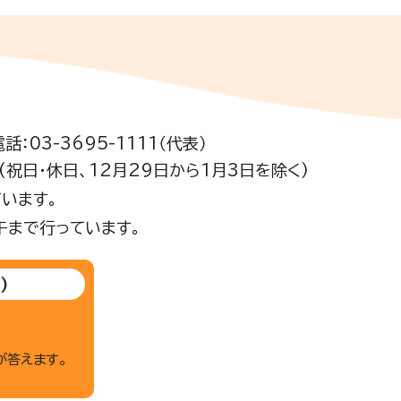
電話：03-3695-1111（代表）
祝日・休日、12月29日から1月3日を除く)
います。
午まで行っています。
)
が答えます。