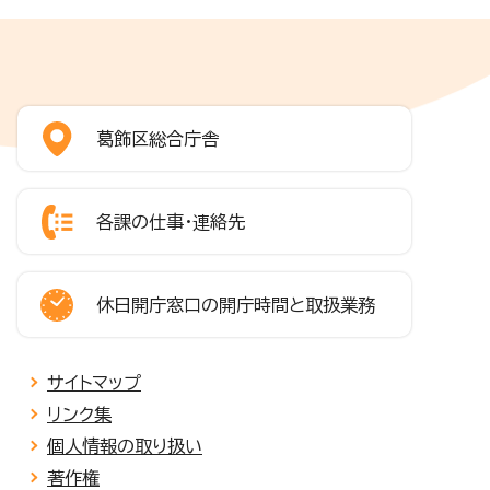
葛飾区総合庁舎
各課の仕事・連絡先
休日開庁窓口の開庁時間と取扱業務
サイトマップ
リンク集
個人情報の取り扱い
著作権