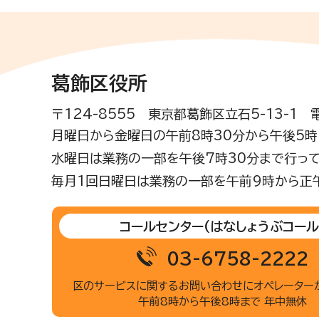
葛飾区役所
〒124-8555 東京都葛飾区立石5-13-1
月曜日から金曜日の午前8時30分から午後5時(
水曜日は業務の一部を午後7時30分まで行って
毎月1回日曜日は業務の一部を午前9時から正
コールセンター
(はなしょうぶコール
03-6758-2222
区のサービスに関するお問い合わせに
オペレーター
午前8時から午後8時まで 年中無休