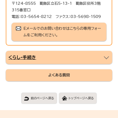
〒124-8555 葛飾区立石5-13-1 葛飾区役所3階
315番窓口
電話：03-5654-8212 ファクス：03-5698-1509
Eメールでのお問い合わせはこちらの専用フォー
ムをご利用ください。
くらし・手続き
よくある質問
前のページへ戻る
トップページへ戻る