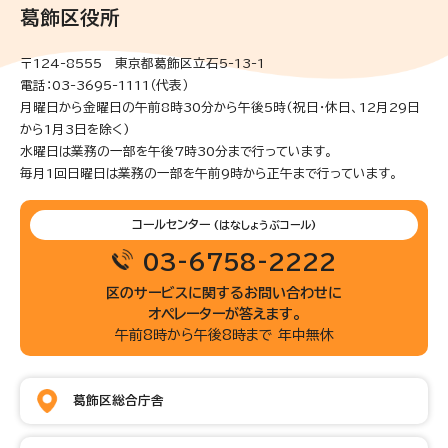
葛飾区役所
〒124-8555 東京都葛飾区立石5-13-1
電話：03-3695-1111（代表）
月曜日から金曜日の午前8時30分から午後5時(祝日・休日、12月29日
から1月3日を除く)
水曜日は業務の一部を午後7時30分まで行っています。
毎月1回日曜日は業務の一部を午前9時から正午まで行っています。
コールセンター
(はなしょうぶコール)
03-6758-2222
区のサービスに関するお問い合わせに
オペレーターが答えます。
午前8時から午後8時まで 年中無休
葛飾区総合庁舎