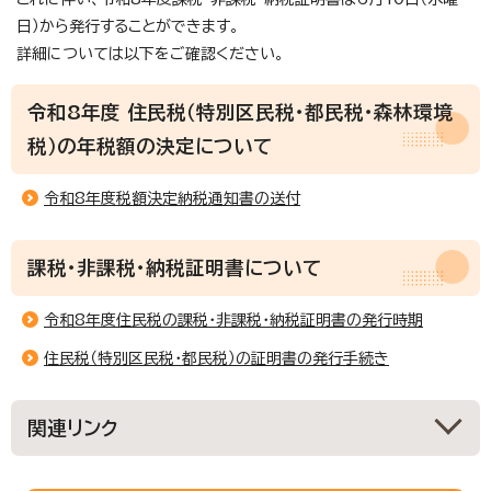
日）から発行することができます。
詳細については以下をご確認ください。
令和8年度 住民税（特別区民税・都民税・森林環境
税）の年税額の決定について
令和8年度税額決定納税通知書の送付
課税・非課税・納税証明書について
令和8年度住民税の課税・非課税・納税証明書の発行時期
住民税（特別区民税・都民税）の証明書の発行手続き
関連リンク