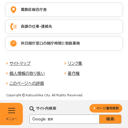
葛飾区総合庁舎
各課の仕事・連絡先
休日開庁窓口の開庁時間と取扱業務
サイトマップ
リンク集
個人情報の取り扱い
著作権
このページへの評価
Copyright © Katsushika City, All Rights Reserved.
サイト内検索
ページ番号検索
メニュー