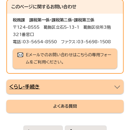
このページに関する
お問い合わせ
税務課
課税第一係・課税第二係・課税第三係
〒124-8555 葛飾区立石5-13-1 葛飾区役所3階
321番窓口
電話：03-5654-8550 ファクス：03-5698-1508
Eメールでのお問い合わせはこちらの専用フォー
ムをご利用ください。
くらし・手続き
よくある質問