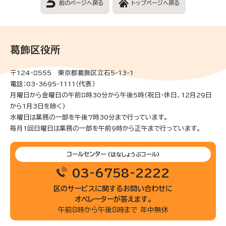
前のページへ戻る
トップページへ戻る
葛飾区役所
〒124-8555 東京都葛飾区立石5-13-1
電話：03-3695-1111（代表）
月曜日から金曜日の午前8時30分から午後5時(祝日・休日、12月29日
から1月3日を除く)
水曜日は業務の一部を午後7時30分まで行っています。
毎月1回日曜日は業務の一部を午前9時から正午まで行っています。
コールセンター
(はなしょうぶコール)
03-6758-2222
区のサービスに関するお問い合わせに
オペレーターが答えます。
午前8時から午後8時まで 年中無休