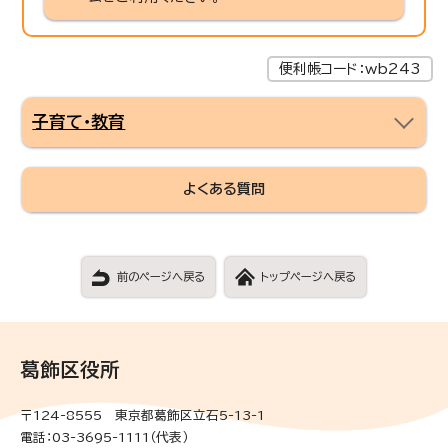
便利帳コード：wb243
子育て・教育
よくある質問
前のページへ戻る
トップページへ戻る
葛飾区役所
〒124-8555 東京都葛飾区立石5-13-1
電話：03-3695-1111（代表）