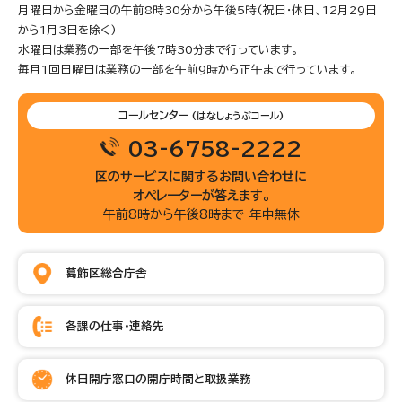
月曜日から金曜日の午前8時30分から午後5時(祝日・休日、12月29日
から1月3日を除く)
水曜日は業務の一部を午後7時30分まで行っています。
毎月1回日曜日は業務の一部を午前9時から正午まで行っています。
コールセンター
(はなしょうぶコール)
03-6758-2222
区のサービスに関するお問い合わせに
オペレーターが答えます。
午前8時から午後8時まで 年中無休
葛飾区総合庁舎
各課の仕事・連絡先
休日開庁窓口の開庁時間と取扱業務