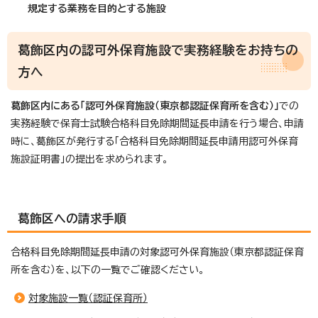
規定する業務を目的とする施設
葛飾区内の認可外保育施設で実務経験をお持ちの
方へ
葛飾区内にある「認可外保育施設（東京都認証保育所を含む）
」
での
実務経験で保育士試験合格科目免除期間延長申請を行う場合、申請
時に、葛飾区が発行する「合格科目免除期間延長申請用認可外保育
施設証明書」の提出を求められます。
葛飾区への請求手順
合格科目免除期間延長申請の対象認可外保育施設（東京都認証保育
所を含む）を、以下の一覧でご確認ください。
対象施設一覧（認証保育所）