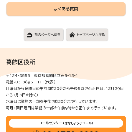
よくある質問
前のページへ戻る
トップページへ戻る
葛飾区役所
〒124-8555 東京都葛飾区立石5-13-1
電話：03-3695-1111（代表）
月曜日から金曜日の午前8時30分から午後5時(祝日・休日、12月29日
から1月3日を除く)
水曜日は業務の一部を午後7時30分まで行っています。
毎月1回日曜日は業務の一部を午前9時から正午まで行っています。
コールセンター
(はなしょうぶコール)