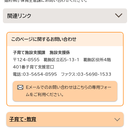
道府県庁保育主管課にお問い合わせください。
関連リンク
このページに関する
お問い合わせ
子育て施設支援課
施設支援係
〒124-8555 葛飾区立石5-13-1 葛飾区役所4階
401番子育て支援窓口
電話：03-5654-8595 ファクス：03-5698-1533
Eメールでのお問い合わせはこちらの専用フォー
ムをご利用ください。
子育て・教育