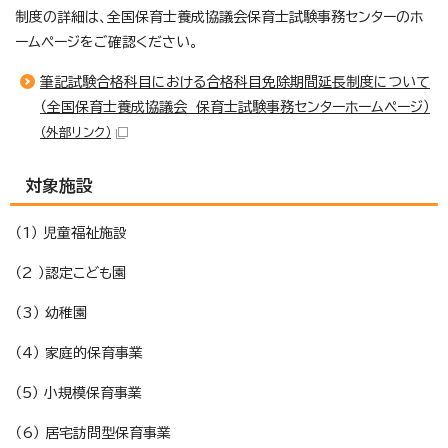
制度の詳細は、全国保育士養成協議会保育士試験事務センターのホ
ームページをご確認ください。
筆記試験合格科目における合格科目免除期間延長制度について
（全国保育士養成協議会 保育士試験事務センターホームページ）
（外部リンク）
対象施設
（1） 児童福祉施設
（2 ）認定こども園
（3） 幼稚園
（4） 家庭的保育事業
（5） 小規模保育事業
（6） 居宅訪問型保育事業