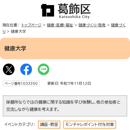
現在位置：
トップページ
>
健康・医療・福祉
>
健康づくり・啓発
>
健康づく
り
> 健康大学
健康大学
更新日 令和7年11月12日
ページ番号1033350
保健所ならではの健康に関する知識を学び体験し、他の参加者と
交流しながら健康を考えます。
イベントカテゴリ：
講座・教室
モンチャレポイント付与対象