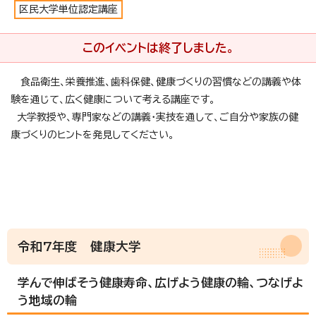
区民大学単位認定講座
このイベントは終了しました。
食品衛生、栄養推進、歯科保健、健康づくりの習慣などの講義や体
験を通じて、広く健康について考える講座です。
大学教授や、専門家などの講義・実技を通して、ご自分や家族の健
康づくりのヒントを発見してください。
令和7年度 健康大学
学んで伸ばそう健康寿命、広げよう健康の輪、つなげよ
う地域の輪