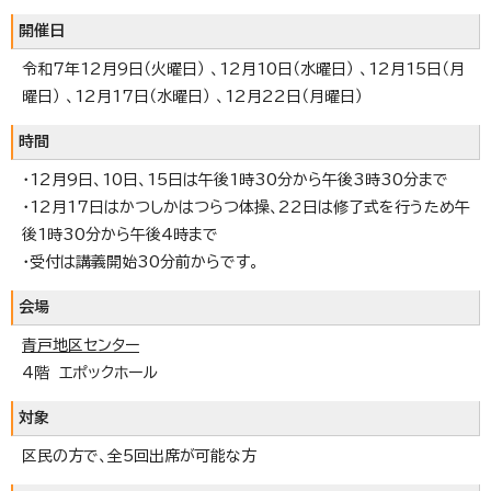
開催日
令和7年12月9日（火曜日） 、12月10日（水曜日） 、12月15日（月
曜日） 、12月17日（水曜日） 、12月22日（月曜日）
時間
・12月9日、10日、15日は午後1時30分から午後3時30分まで
・12月17日はかつしかはつらつ体操、22日は修了式を行うため午
後1時30分から午後4時まで
・受付は講義開始30分前からです。
会場
青戸地区センター
4階 エポックホール
対象
区民の方で、全5回出席が可能な方