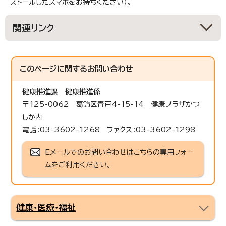
ストールしたスマホをお持ちください）。
関連リンク
このページに関する
お問い合わせ
健康推進課
健康推進係
〒125-0062 葛飾区青戸4-15-14 健康プラザかつ
しか内
電話：03-3602-1268 ファクス：03-3602-1298
Eメールでのお問い合わせはこちらの専用フォー
ムをご利用ください。
健康・医療・福祉