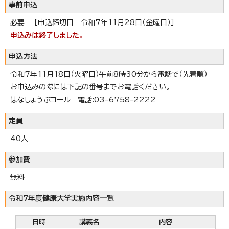
事前申込
必要 ［申込締切日 令和7年11月28日（金曜日）］
申込みは終了しました。
申込方法
令和7年11月18日（火曜日）午前8時30分から電話で（先着順）
お申込みの際には下記の番号までお電話ください。
はなしょうぶコール 電話:03-6758-2222
定員
40人
参加費
無料
令和7年度健康大学実施内容一覧
日時
講義名
内容