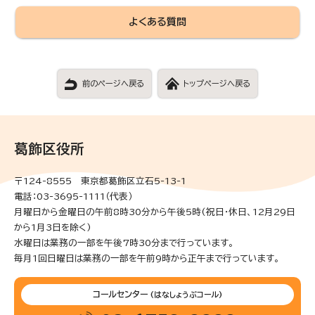
よくある質問
前のページへ戻る
トップページへ戻る
葛飾区役所
〒124-8555 東京都葛飾区立石5-13-1
電話：03-3695-1111（代表）
月曜日から金曜日の午前8時30分から午後5時(祝日・休日、12月29日
から1月3日を除く)
水曜日は業務の一部を午後7時30分まで行っています。
毎月1回日曜日は業務の一部を午前9時から正午まで行っています。
コールセンター
(はなしょうぶコール)