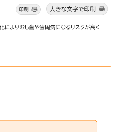
大きな文字で印刷
印刷
化によりむし歯や歯周病になるリスクが高く