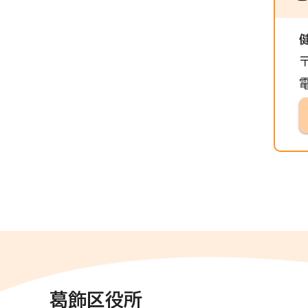
葛飾区役所