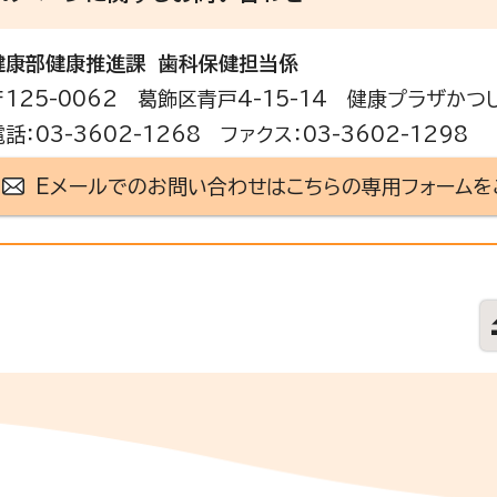
健康部
健康推進課 歯科保健担当係
〒125-0062 葛飾区青戸4-15-14 健康プラザかつ
電話：03-3602-1268 ファクス：03-3602-1298
Eメールでのお問い合わせはこちらの専用フォームを