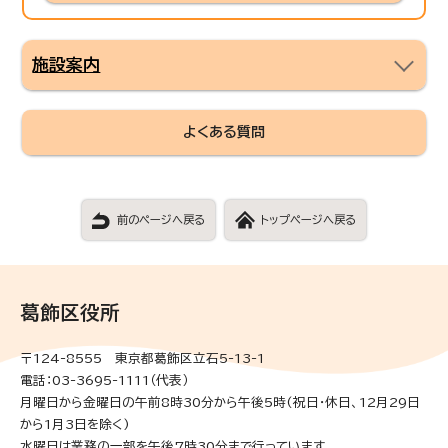
施設案内
よくある質問
前のページへ戻る
トップページへ戻る
葛飾区役所
〒124-8555 東京都葛飾区立石5-13-1
電話：03-3695-1111（代表）
月曜日から金曜日の午前8時30分から午後5時(祝日・休日、12月29日
から1月3日を除く)
水曜日は業務の一部を午後7時30分まで行っています。