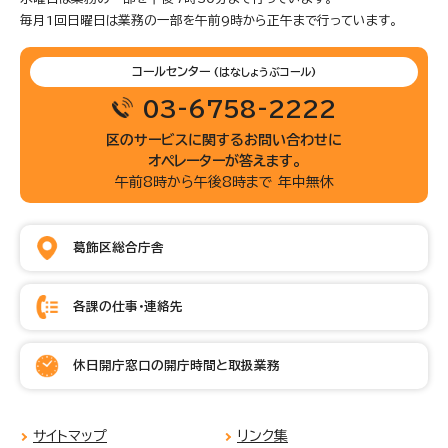
毎月1回日曜日は業務の一部を午前9時から正午まで行っています。
コールセンター
(はなしょうぶコール)
03-6758-2222
区のサービスに関するお問い合わせに
オペレーターが答えます。
午前8時から午後8時まで 年中無休
葛飾区総合庁舎
各課の仕事・連絡先
休日開庁窓口の開庁時間と取扱業務
サイトマップ
リンク集