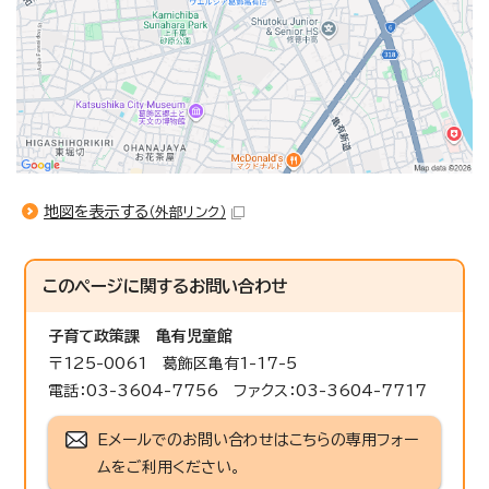
地図を表示する
（外部リンク）
このページに関する
お問い合わせ
子育て政策課
亀有児童館
〒125-0061 葛飾区亀有1-17-5
電話：03-3604-7756 ファクス：03-3604-7717
Eメールでのお問い合わせはこちらの専用フォー
ムをご利用ください。