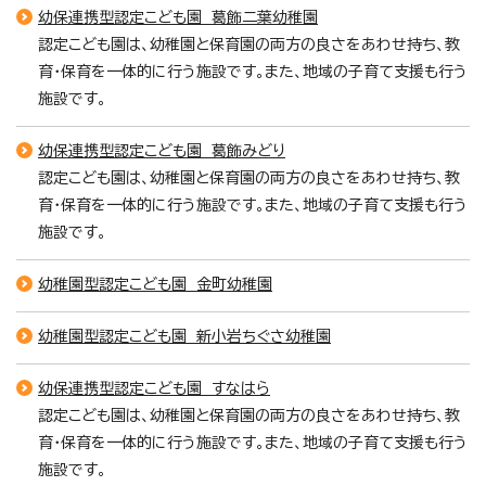
幼保連携型認定こども園 葛飾二葉幼稚園
認定こども園は、幼稚園と保育園の両方の良さをあわせ持ち、教
育・保育を一体的に行う施設です。また、地域の子育て支援も行う
施設です。
幼保連携型認定こども園 葛飾みどり
認定こども園は、幼稚園と保育園の両方の良さをあわせ持ち、教
育・保育を一体的に行う施設です。また、地域の子育て支援も行う
施設です。
幼稚園型認定こども園 金町幼稚園
幼稚園型認定こども園 新小岩ちぐさ幼稚園
幼保連携型認定こども園 すなはら
認定こども園は、幼稚園と保育園の両方の良さをあわせ持ち、教
育・保育を一体的に行う施設です。また、地域の子育て支援も行う
施設です。