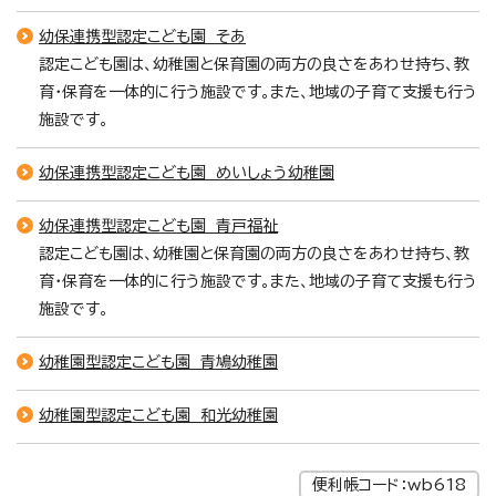
幼保連携型認定こども園 そあ
認定こども園は、幼稚園と保育園の両方の良さをあわせ持ち、教
育・保育を一体的に行う施設です。また、地域の子育て支援も行う
施設です。
幼保連携型認定こども園 めいしょう幼稚園
幼保連携型認定こども園 青戸福祉
認定こども園は、幼稚園と保育園の両方の良さをあわせ持ち、教
育・保育を一体的に行う施設です。また、地域の子育て支援も行う
施設です。
幼稚園型認定こども園 青鳩幼稚園
幼稚園型認定こども園 和光幼稚園
便利帳コード：wb618