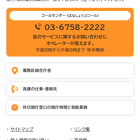
コールセンター
(はなしょうぶコール)
03-6758-2222
区のサービスに関するお問い合わせに
オペレーターが答えます。
午前8時から午後8時まで 年中無休
葛飾区総合庁舎
各課の仕事・連絡先
休日開庁窓口の開庁時間と取扱業務
サイトマップ
リンク集