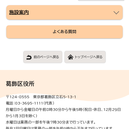
施設案内
よくある質問
前のページへ戻る
トップページへ戻る
葛飾区役所
〒124-8555 東京都葛飾区立石5-13-1
電話：03-3695-1111（代表）
月曜日から金曜日の午前8時30分から午後5時(祝日・休日、12月29日
から1月3日を除く)
水曜日は業務の一部を午後7時30分まで行っています。
毎月1回日曜日は業務の一部を午前9時から正午まで行っています。