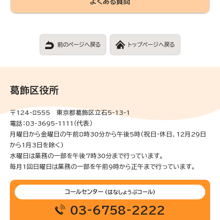
よくある質問
前のページへ戻る
トップページへ戻る
葛飾区役所
〒124-8555 東京都葛飾区立石5-13-1
電話：03-3695-1111（代表）
月曜日から金曜日の午前8時30分から午後5時(祝日・休日、12月29日
から1月3日を除く)
水曜日は業務の一部を午後7時30分まで行っています。
毎月1回日曜日は業務の一部を午前9時から正午まで行っています。
コールセンター
(はなしょうぶコール)
03-6758-2222