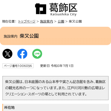
現在位置：
トップページ
>
施設案内
>
公園
> 柴又公園
柴又公園
施設案内
更新日 令和8年7月1日
ページ番号1006896
柴又公園は、日本庭園のある山本亭や寅さん記念館を含み、葛飾区
の観光名所の一つになっています。また、江戸川河川敷の広場はレ
クリエーション・スポーツの場として利用されています。
所在地