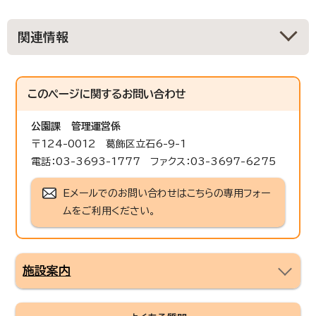
関連情報
このページに関する
お問い合わせ
公園課
管理運営係
〒124-0012 葛飾区立石6-9-1
電話：03-3693-1777 ファクス：03-3697-6275
Eメールでのお問い合わせはこちらの専用フォー
ムをご利用ください。
施設案内