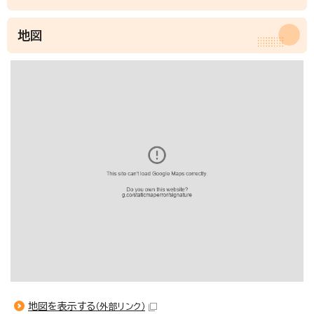
地図
地図を表示する
（外部リンク）