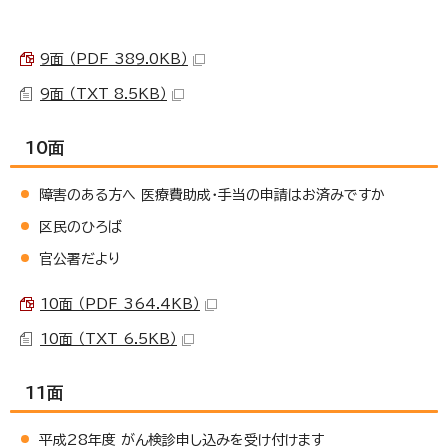
9面 （PDF 389.0KB）
9面 （TXT 8.5KB）
10面
障害のある方へ 医療費助成・手当の申請はお済みですか
区民のひろば
官公署だより
10面 （PDF 364.4KB）
10面 （TXT 6.5KB）
11面
平成28年度 がん検診申し込みを受け付けます