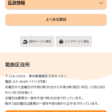
区政情報
よくある質問
前のページへ戻る
トップページへ戻る
葛飾区役所
〒124-8555 東京都葛飾区立石5-13-1
電話：03-3695-1111（代表）
月曜日から金曜日の午前8時30分から午後5時(祝日・休日、12月29日
から1月3日を除く)
水曜日は業務の一部を午後7時30分まで行っています。
毎月1回日曜日は業務の一部を午前9時から正午まで行っています。