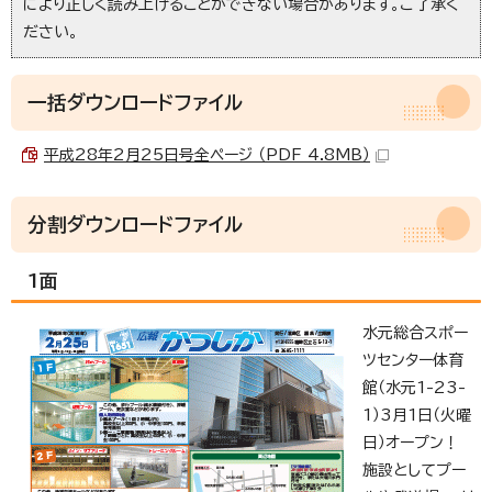
により正しく読み上げることができない場合があります。ご了承く
ださい。
一括ダウンロードファイル
平成28年2月25日号全ページ （PDF 4.8MB）
分割ダウンロードファイル
1面
水元総合スポー
ツセンター体育
館（水元1-23-
1）3月1日（火曜
日）オープン！
施設としてプー