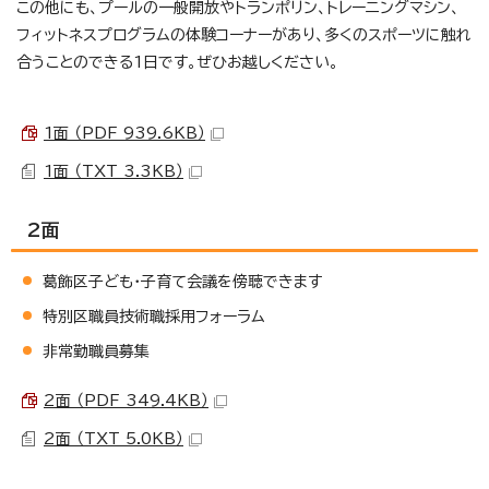
この他にも、プールの一般開放やトランポリン、トレーニングマシン、
フィットネスプログラムの体験コーナーがあり、多くのスポーツに触れ
合うことのできる1日です。ぜひお越しください。
1面 （PDF 939.6KB）
1面 （TXT 3.3KB）
2面
葛飾区子ども・子育て会議を傍聴できます
特別区職員技術職採用フォーラム
非常勤職員募集
2面 （PDF 349.4KB）
2面 （TXT 5.0KB）