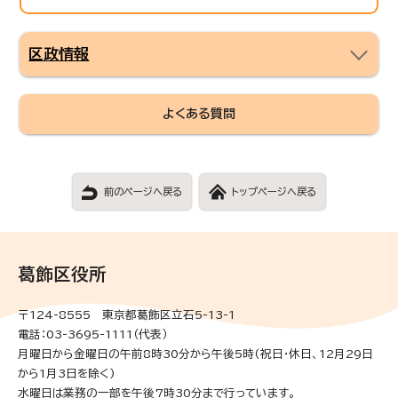
区政情報
よくある質問
前のページへ戻る
トップページへ戻る
葛飾区役所
〒124-8555 東京都葛飾区立石5-13-1
電話：03-3695-1111（代表）
月曜日から金曜日の午前8時30分から午後5時(祝日・休日、12月29日
から1月3日を除く)
水曜日は業務の一部を午後7時30分まで行っています。