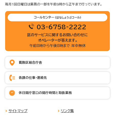
毎月1回日曜日は業務の一部を午前9時から正午まで行っています。
コールセンター
(はなしょうぶコール)
03-6758-2222
区のサービスに関するお問い合わせに
オペレーターが答えます。
午前8時から午後8時まで 年中無休
葛飾区総合庁舎
各課の仕事・連絡先
休日開庁窓口の開庁時間と取扱業務
サイトマップ
リンク集