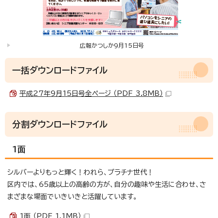
広報かつしか9月15日号
一括ダウンロードファイル
平成27年9月15日号全ページ （PDF 3.8MB）
分割ダウンロードファイル
1面
シルバーよりもっと輝く！われら、プラチナ世代！
区内では、65歳以上の高齢の方が、自分の趣味や生活に合わせ、さ
まざまな場面でいきいきと活躍しています。
1面 （PDF 1.1MB）