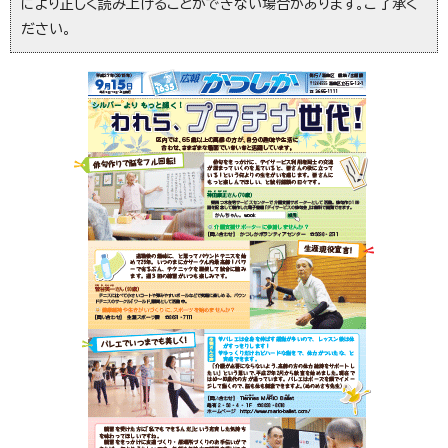
により正しく読み上げることができない場合があります。ご了承く
ださい。