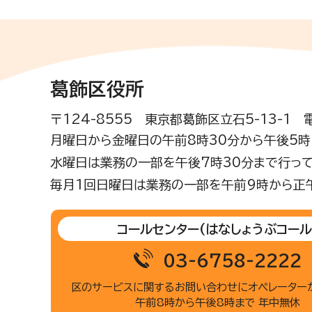
葛飾区役所
〒124-8555 東京都葛飾区立石5-13-1
月曜日から金曜日の午前8時30分から午後5時(
水曜日は業務の一部を午後7時30分まで行って
毎月1回日曜日は業務の一部を午前9時から正
コールセンター
(はなしょうぶコール
03-6758-2222
区のサービスに関するお問い合わせに
オペレーター
午前8時から午後8時まで 年中無休