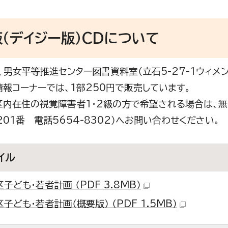
（デイジー版）CDについて
男女平等推進センター図書資料室（立石5-27-1ウィメ
情報コーナーでは、1部250円で販売しています。
内在住の視覚障害者1・2級の方で希望される場合は、無
201番 電話5654-8302）へお問い合わせください。
イル
子ども・若者計画 （PDF 3.8MB）
子ども・若者計画（概要版） （PDF 1.5MB）