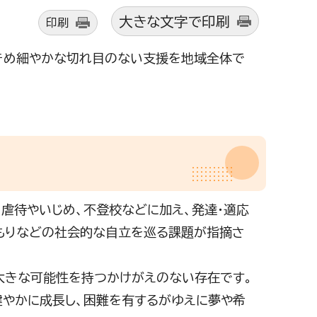
大きな文字で印刷
印刷
きめ細やかな切れ目のない支援を地域全体で
虐待やいじめ、不登校などに加え、発達・適応
こもりなどの社会的な自立を巡る課題が指摘さ
大きな可能性を持つかけがえのない存在です。
健やかに成長し、困難を有するがゆえに夢や希