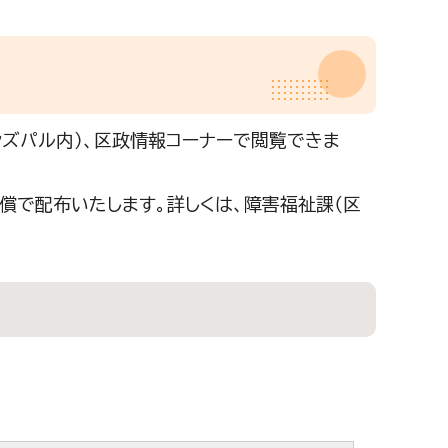
ンズパル内）、区政情報コーナーで閲覧できま
償で配布いたします。詳しくは、障害福祉課（区