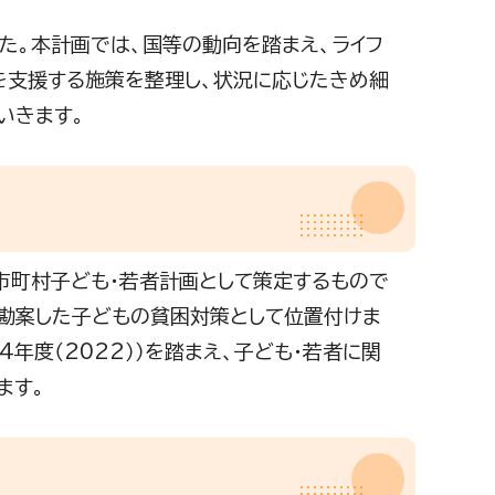
た。本計画では、国等の動向を踏まえ、ライフ
を支援する施策を整理し、状況に応じたきめ細
いきます。
市町村子ども・若者計画として策定するもので
を勘案した子どもの貧困対策として位置付けま
4年度（2022））を踏まえ、子ども・若者に関
ます。