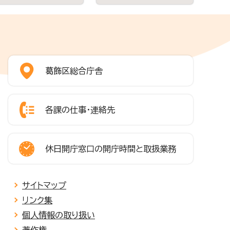
葛飾区総合庁舎
各課の仕事・連絡先
休日開庁窓口の開庁時間と取扱業務
サイトマップ
リンク集
個人情報の取り扱い