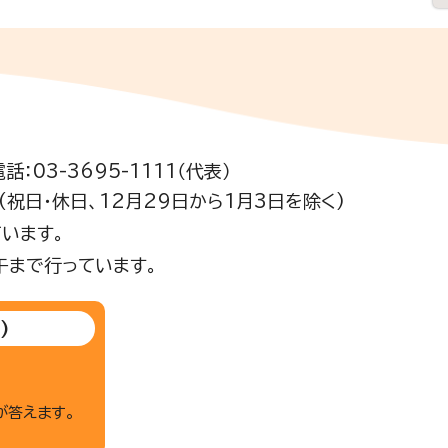
電話：03-3695-1111（代表）
祝日・休日、12月29日から1月3日を除く)
います。
午まで行っています。
)
が答えます。