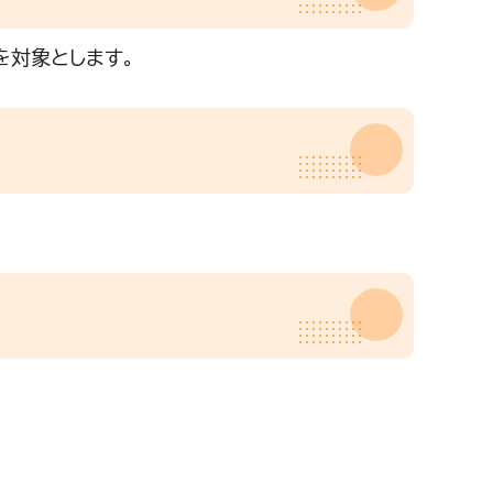
を対象とします。