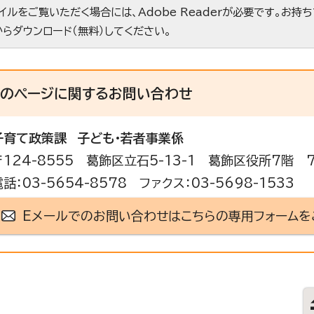
ァイルをご覧いただく場合には、Adobe Readerが必要です。お持
からダウンロード（無料）してください。
このページに関する
お問い合わせ
子育て政策課
子ども・若者事業係
〒124-8555 葛飾区立石5-13-1 葛飾区役所7階 
電話：03-5654-8578 ファクス：03-5698-1533
Eメールでのお問い合わせはこちらの専用フォームを