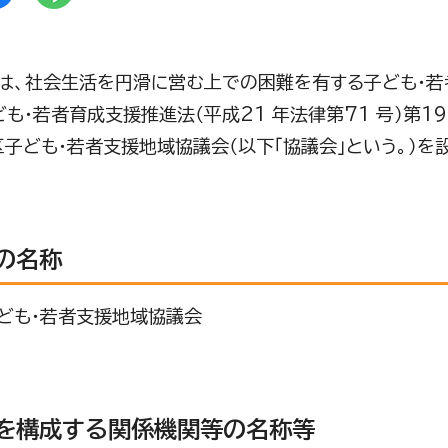
は、社会生活を円滑に営む上での困難を有する子ども・
ども・若者育成支援推進法（平成21 年法律第71 号）第1
区子ども・若者支援地域協議会（以下「協議会」という。）を
の名称
ども・若者支援地域協議会
を構成する関係機関等の名称等