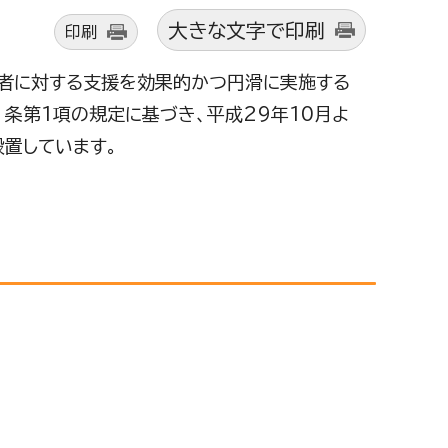
大きな文字で印刷
印刷
若者に対する支援を効果的かつ円滑に実施する
9 条第1項の規定に基づき、平成29年10月よ
設置しています。