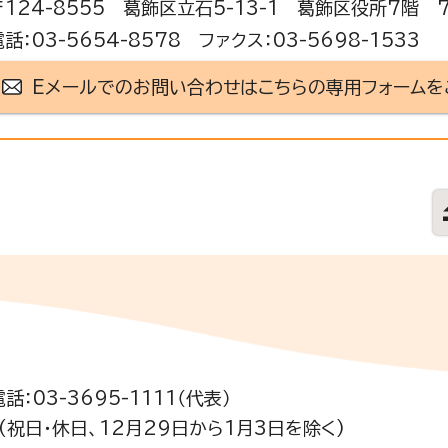
〒124-8555 葛飾区立石5-13-1 葛飾区役所7階 
電話：03-5654-8578 ファクス：03-5698-1533
Eメールでのお問い合わせはこちらの専用フォームを
電話：03-3695-1111（代表）
祝日・休日、12月29日から1月3日を除く)