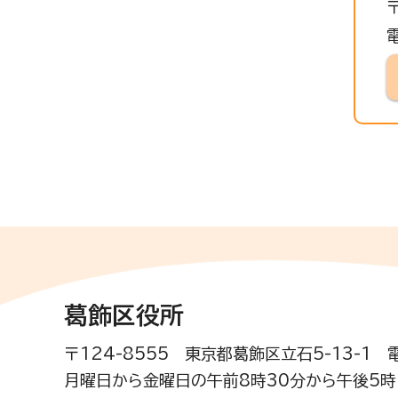
葛飾区役所
〒124-8555 東京都葛飾区立石5-13-1
月曜日から金曜日の午前8時30分から午後5時(