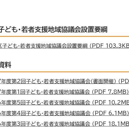
子ども・若者支援地域協議会設置要綱
子ども・若者支援地域協議会設置要綱 （PDF 103.3KB
資料
年度第2回子ども・若者支援地域協議会（書面開催） （PDF
年度第1回子ども・若者支援地域協議会 （PDF 7.8MB）
年度第5回子ども・若者支援地域協議会 （PDF 10.2MB
年度第4回子ども・若者支援地域協議会 （PDF 6.1MB
年度第3回子ども・若者支援地域協議会 （PDF 18.1MB