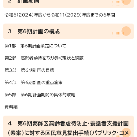
2 計画期間
令和6（2024）年度から令和11（2029）年度までの6年間
3 第6期計画の構成
第1部 第6期計画策定について
第2部 高齢者虐待を取り巻く現状と課題
第3部 第6期計画の目標
第4部 第6期計画の重点施策
第5部 第6期計画期間の具体的取組
資料編
4 第6期葛飾区高齢者虐待防止・養護者支援計画
（素案）に対する区民意見提出手続（パブリック・コメ