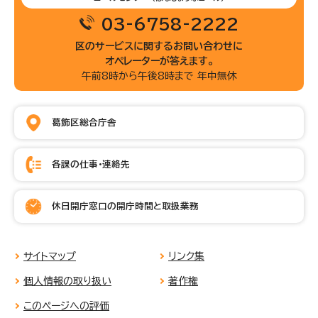
03-6758-2222
区のサービスに関するお問い合わせに
オペレーターが答えます。
午前8時から午後8時まで 年中無休
葛飾区総合庁舎
各課の仕事・連絡先
休日開庁窓口の開庁時間と取扱業務
サイトマップ
リンク集
個人情報の取り扱い
著作権
このページへの評価