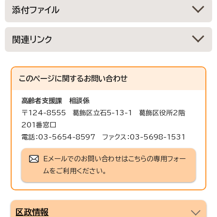
添付ファイル
関連リンク
このページに関する
お問い合わせ
高齢者支援課
相談係
〒124-8555 葛飾区立石5-13-1 葛飾区役所2階
201番窓口
電話：03-5654-8597 ファクス：03-5698-1531
Eメールでのお問い合わせはこちらの専用フォー
ムをご利用ください。
区政情報