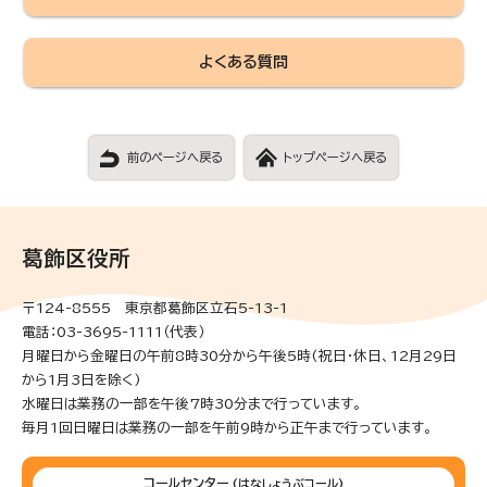
よくある質問
前のページへ戻る
トップページへ戻る
葛飾区役所
〒124-8555 東京都葛飾区立石5-13-1
電話：03-3695-1111（代表）
月曜日から金曜日の午前8時30分から午後5時(祝日・休日、12月29日
から1月3日を除く)
水曜日は業務の一部を午後7時30分まで行っています。
毎月1回日曜日は業務の一部を午前9時から正午まで行っています。
コールセンター
(はなしょうぶコール)