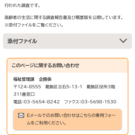
行われた調査です。
高齢者の生活に関する調査報告書及び概要版を公開しています。
※添付ファイルをご覧ください。
添付ファイル
このページに関する
お問い合わせ
福祉管理課
企画係
〒124-8555 葛飾区立石5-13-1 葛飾区役所3階
311番窓口
電話：03-5654-8242 ファクス：03-5698-1530
Eメールでのお問い合わせはこちらの専用フォー
ムをご利用ください。