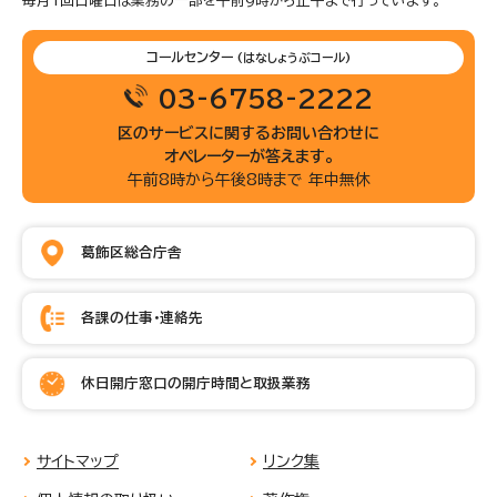
毎月1回日曜日は業務の一部を午前9時から正午まで行っています。
コールセンター
(はなしょうぶコール)
03-6758-2222
区のサービスに関するお問い合わせに
オペレーターが答えます。
午前8時から午後8時まで 年中無休
葛飾区総合庁舎
各課の仕事・連絡先
休日開庁窓口の開庁時間と取扱業務
サイトマップ
リンク集