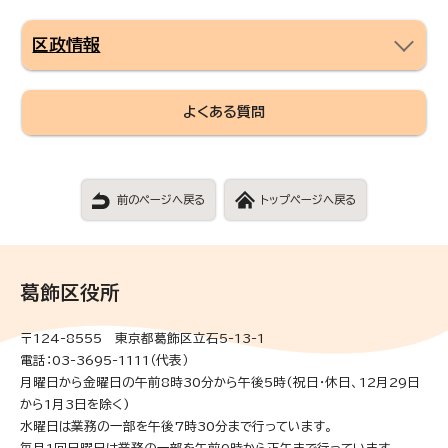
区政情報
よくある質問
前のページへ戻る
トップページへ戻る
葛飾区役所
〒124-8555 東京都葛飾区立石5-13-1
電話：03-3695-1111（代表）
月曜日から金曜日の午前8時30分から午後5時(祝日・休日、12月29日
から1月3日を除く)
水曜日は業務の一部を午後7時30分まで行っています。