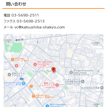
問い合わせ
電話 03-5698-2511
ファクス 03-5698-2513
メール vc@katsushika-shakyo.com