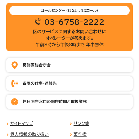
コールセンター
(はなしょうぶコール)
03-6758-2222
区のサービスに関するお問い合わせに
オペレーターが答えます。
午前8時から午後8時まで 年中無休
葛飾区総合庁舎
各課の仕事・連絡先
休日開庁窓口の開庁時間と取扱業務
サイトマップ
リンク集
個人情報の取り扱い
著作権