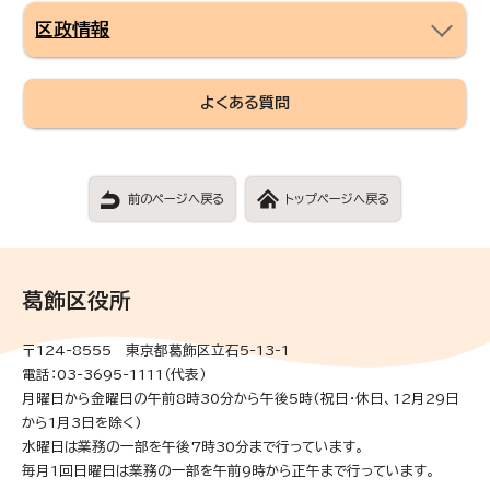
区政情報
よくある質問
前のページへ戻る
トップページへ戻る
葛飾区役所
〒124-8555 東京都葛飾区立石5-13-1
電話：03-3695-1111（代表）
月曜日から金曜日の午前8時30分から午後5時(祝日・休日、12月29日
から1月3日を除く)
水曜日は業務の一部を午後7時30分まで行っています。
毎月1回日曜日は業務の一部を午前9時から正午まで行っています。