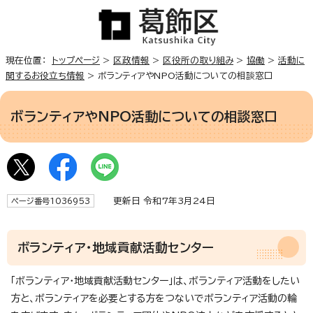
現在位置：
トップページ
>
区政情報
>
区役所の取り組み
>
協働
>
活動に
関するお役立ち情報
> ボランティアやNPO活動についての相談窓口
ボランティアやNPO活動についての相談窓口
更新日 令和7年3月24日
ページ番号1036953
ボランティア・地域貢献活動センター
「ボランティア・地域貢献活動センター」は、ボランティア活動をしたい
方と、ボランティアを必要とする方をつないでボランティア活動の輪