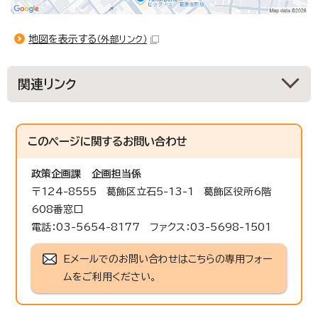
地図を表示する
（外部リンク）
関連リンク
このページに関する
お問い合わせ
政策企画課
企画担当係
〒124-8555 葛飾区立石5-13-1 葛飾区役所6階
608番窓口
電話：03-5654-8177 ファクス：03-5698-1501
Eメールでのお問い合わせはこちらの専用フォー
ムをご利用ください。