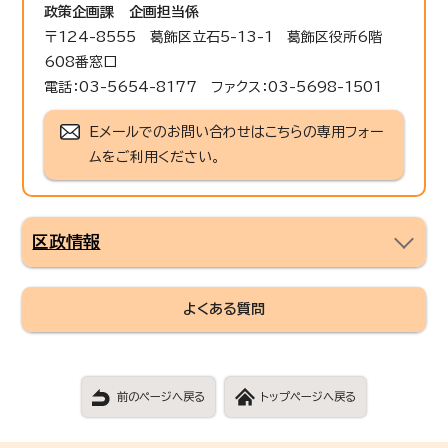
政策企画課
企画担当係
〒124-8555 葛飾区立石5-13-1 葛飾区役所6階
608番窓口
電話：03-5654-8177 ファクス：03-5698-1501
Eメールでのお問い合わせはこちらの専用フォー
ムをご利用ください。
区政情報
よくある質問
前のページへ戻る
トップページへ戻る