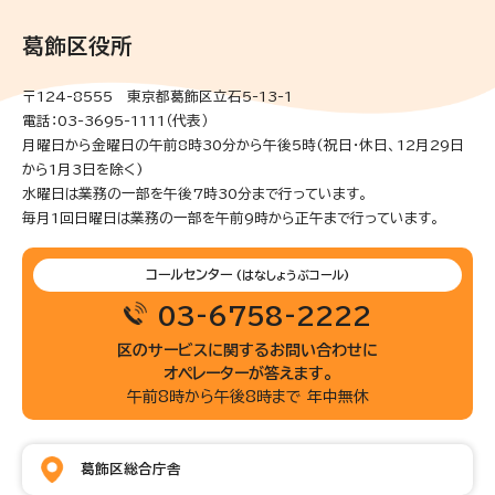
葛飾区役所
〒124-8555 東京都葛飾区立石5-13-1
電話：03-3695-1111（代表）
月曜日から金曜日の午前8時30分から午後5時(祝日・休日、12月29日
から1月3日を除く)
水曜日は業務の一部を午後7時30分まで行っています。
毎月1回日曜日は業務の一部を午前9時から正午まで行っています。
コールセンター
(はなしょうぶコール)
03-6758-2222
区のサービスに関するお問い合わせに
オペレーターが答えます。
午前8時から午後8時まで 年中無休
葛飾区総合庁舎