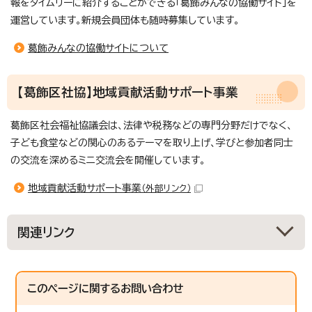
報をタイムリーに紹介することができる「葛飾みんなの協働サイト」を
運営しています。新規会員団体も随時募集しています。
葛飾みんなの協働サイトについて
【葛飾区社協】地域貢献活動サポート事業
葛飾区社会福祉協議会は、法律や税務などの専門分野だけでなく、
子ども食堂などの関心のあるテーマを取り上げ、学びと参加者同士
の交流を深めるミニ交流会を開催しています。
地域貢献活動サポート事業
（外部リンク）
関連リンク
このページに関する
お問い合わせ